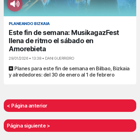
PLANEANDO BIZKAIA
Este fin de semana: MusikagazFest
llena de ritmo el sábado en
Amorebieta
29/01/2026 • 13:38 • DANI GUERREIRO
Planes para este fin de semana en Bilbao, Bizkaia
y alrededores: del 30 de enero al 1 de febrero
< Página anterior
Página siguiente >