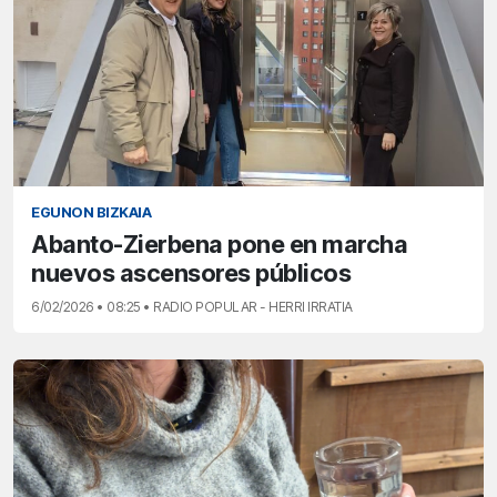
EGUNON BIZKAIA
Abanto-Zierbena pone en marcha
nuevos ascensores públicos
6/02/2026 • 08:25 • RADIO POPULAR - HERRI IRRATIA