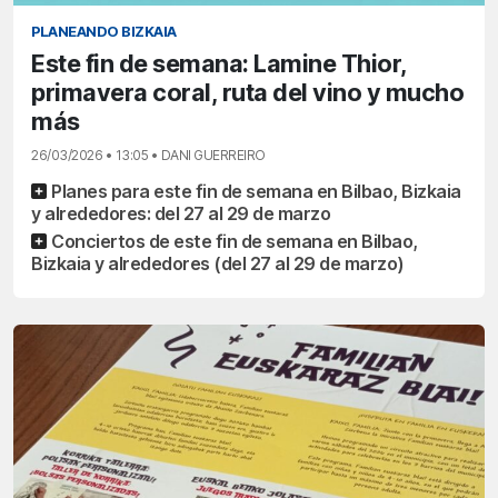
PLANEANDO BIZKAIA
Este fin de semana: Lamine Thior,
primavera coral, ruta del vino y mucho
más
26/03/2026 • 13:05 • DANI GUERREIRO
Planes para este fin de semana en Bilbao, Bizkaia
y alrededores: del 27 al 29 de marzo
Conciertos de este fin de semana en Bilbao,
Bizkaia y alrededores (del 27 al 29 de marzo)