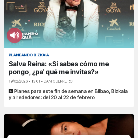
PLANEANDO BIZKAIA
Salva Reina: «Si sabes cómo me
pongo, ¿pa' qué me invitas?»
19/02/2026 • 13:01 • DANI GUERREIRO
Planes para este fin de semana en Bilbao, Bizkaia
y alrededores: del 20 al 22 de febrero