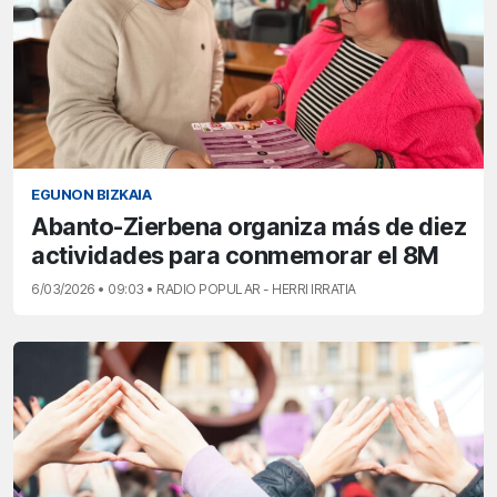
EGUNON BIZKAIA
Abanto-Zierbena organiza más de diez
actividades para conmemorar el 8M
6/03/2026 • 09:03 • RADIO POPULAR - HERRI IRRATIA