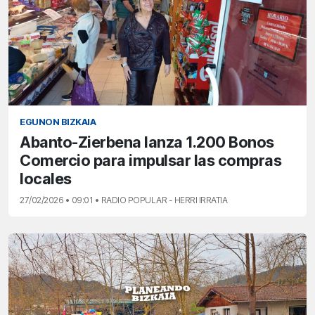
EGUNON BIZKAIA
Abanto-Zierbena lanza 1.200 Bonos
Comercio para impulsar las compras
locales
27/02/2026 • 09:01 • RADIO POPULAR - HERRI IRRATIA