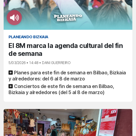
PLANEANDO BIZKAIA
El 8M marca la agenda cultural del fin
de semana
5/03/2026 • 14:48 • DANI GUERREIRO
Planes para este fin de semana en Bilbao, Bizkaia
y alrededores: del 6 al 8 de marzo
Conciertos de este fin de semana en Bilbao,
Bizkaia y alrededores (del 5 al 8 de marzo)