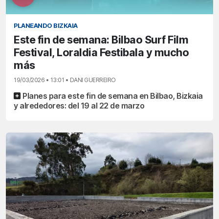
PLANEANDO BIZKAIA
Este fin de semana: Bilbao Surf Film
Festival, Loraldia Festibala y mucho
más
19/03/2026 • 13:01 • DANI GUERREIRO
Planes para este fin de semana en Bilbao, Bizkaia
y alrededores: del 19 al 22 de marzo