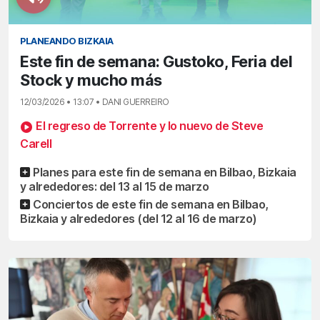
PLANEANDO BIZKAIA
Este fin de semana: Gustoko, Feria del
Stock y mucho más
12/03/2026 • 13:07 • DANI GUERREIRO
El regreso de Torrente y lo nuevo de Steve
Carell
Planes para este fin de semana en Bilbao, Bizkaia
y alrededores: del 13 al 15 de marzo
Conciertos de este fin de semana en Bilbao,
Bizkaia y alrededores (del 12 al 16 de marzo)