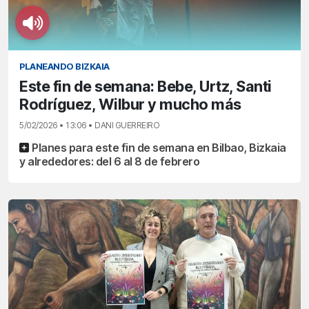
PLANEANDO BIZKAIA
Este fin de semana: Bebe, Urtz, Santi
Rodríguez, Wilbur y mucho más
5/02/2026 • 13:06 • DANI GUERREIRO
Planes para este fin de semana en Bilbao, Bizkaia
y alrededores: del 6 al 8 de febrero