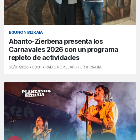
EGUNON BIZKAIA
Abanto-Zierbena presenta los
Carnavales 2026 con un programa
repleto de actividades
30/01/2026 • 08:01 • RADIO POPULAR - HERRI IRRATIA