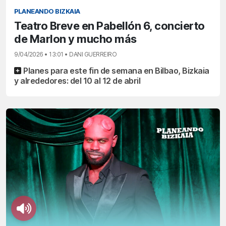
PLANEANDO BIZKAIA
Teatro Breve en Pabellón 6, concierto
de Marlon y mucho más
9/04/2026 • 13:01 • DANI GUERREIRO
Planes para este fin de semana en Bilbao, Bizkaia
y alrededores: del 10 al 12 de abril