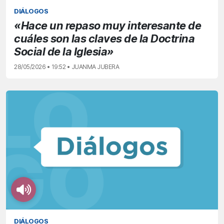
DIÁLOGOS
«Hace un repaso muy interesante de
cuáles son las claves de la Doctrina
Social de la Iglesia»
28/05/2026 • 19:52 • JUANMA JUBERA
DIÁLOGOS