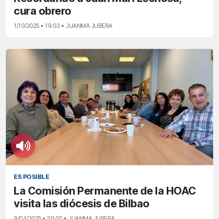
cura obrero
1/10/2025 • 19:03 • JUANMA JUBERA
ES POSIBLE
La Comisión Permanente de la HOAC
visita las diócesis de Bilbao
9/04/2025 • 20:00 • JUANMA JUBERA