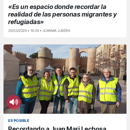
«Es un espacio donde recordar la
realidad de las personas migrantes y
refugiadas»
26/03/2026 • 19:39 • JUANMA JUBERA
ES POSIBLE
Recordando a Juan Mari Lechosa,