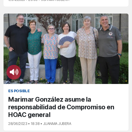
ES POSIBLE
Marimar González asume la
responsabilidad de Compromiso en
HOAC general
28/06/2023 • 18:38 • JUANMA JUBERA