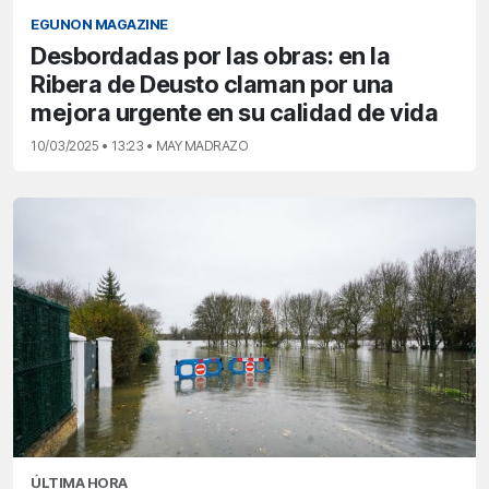
EGUNON MAGAZINE
Desbordadas por las obras: en la
Ribera de Deusto claman por una
mejora urgente en su calidad de vida
10/03/2025 • 13:23 • MAY MADRAZO
ÚLTIMA HORA