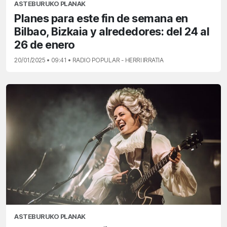
ASTEBURUKO PLANAK
Planes para este fin de semana en
Bilbao, Bizkaia y alrededores: del 24 al
26 de enero
20/01/2025 • 09:41 • RADIO POPULAR - HERRI IRRATIA
ASTEBURUKO PLANAK