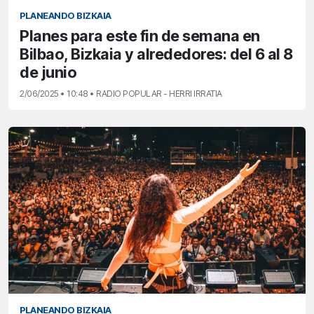
PLANEANDO BIZKAIA
Planes para este fin de semana en
Bilbao, Bizkaia y alrededores: del 6 al 8
de junio
2/06/2025 • 10:48 • RADIO POPULAR - HERRI IRRATIA
PLANEANDO BIZKAIA