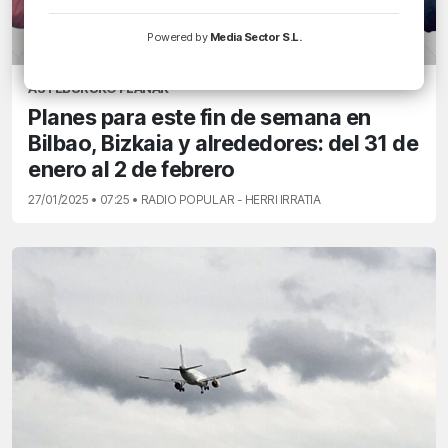
Powered by
Media Sector S.L.
ASTEBURUKO PLANAK
Planes para este fin de semana en
Bilbao, Bizkaia y alrededores: del 31 de
enero al 2 de febrero
27/01/2025 • 07:25 • RADIO POPULAR - HERRI IRRATIA