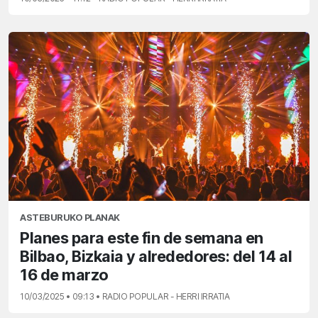
ASTEBURUKO PLANAK
Planes para este fin de semana en
Bilbao, Bizkaia y alrededores: del 14 al
16 de marzo
10/03/2025 • 09:13 • RADIO POPULAR - HERRI IRRATIA