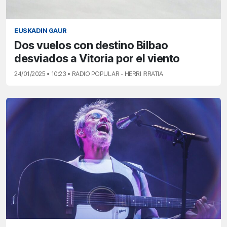
EUSKADIN GAUR
Dos vuelos con destino Bilbao
desviados a Vitoria por el viento
24/01/2025 • 10:23 • RADIO POPULAR - HERRI IRRATIA