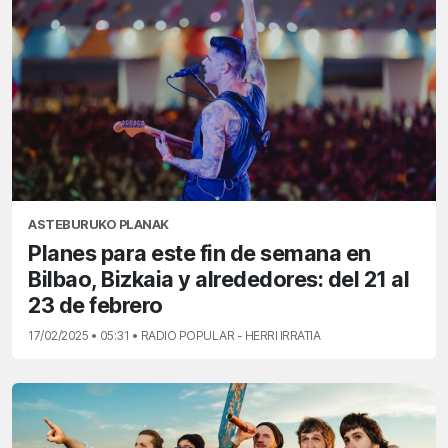
ASTEBURUKO PLANAK
Planes para este fin de semana en
Bilbao, Bizkaia y alrededores: del 21 al
23 de febrero
17/02/2025 • 05:31 • RADIO POPULAR - HERRI IRRATIA