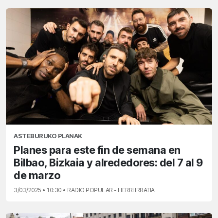
ASTEBURUKO PLANAK
Planes para este fin de semana en
Bilbao, Bizkaia y alrededores: del 7 al 9
de marzo
3/03/2025 • 10:30 • RADIO POPULAR - HERRI IRRATIA