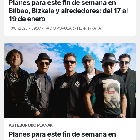
Planes para este fin de semana en
Bilbao, Bizkaia y alrededores: del 17 al
19 de enero
13/01/2025 • 09:07 • RADIO POPULAR - HERRI IRRATIA
ASTEBURUKO PLANAK
Planes para este fin de semana en