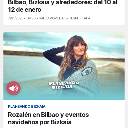
Bilbao, Bizkaia y alrededores: del 10 al
12 de enero
7/01/2025 • 09:53 • RADIO POPULAR - HERRI IRRATIA
PLANEANDO BIZKAIA
Rozalén en Bilbao y eventos
navideños por Bizkaia