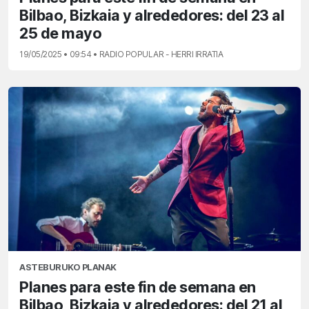
Bilbao, Bizkaia y alrededores: del 23 al
25 de mayo
19/05/2025 • 09:54 • RADIO POPULAR - HERRI IRRATIA
ASTEBURUKO PLANAK
Planes para este fin de semana en
Bilbao, Bizkaia y alrededores: del 21 al