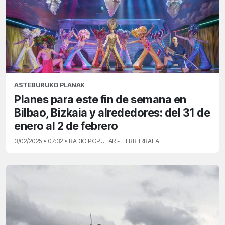
ASTEBURUKO PLANAK
Planes para este fin de semana en
Bilbao, Bizkaia y alrededores: del 31 de
enero al 2 de febrero
3/02/2025 • 07:32 • RADIO POPULAR - HERRI IRRATIA