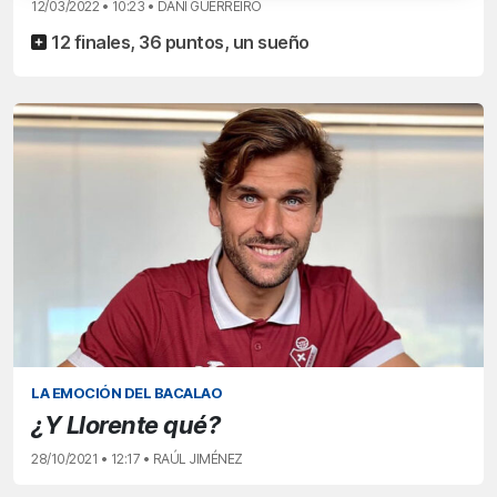
12/03/2022 • 10:23 • DANI GUERREIRO
12 finales, 36 puntos, un sueño
LA EMOCIÓN DEL BACALAO
¿Y Llorente qué?
28/10/2021 • 12:17 • RAÚL JIMÉNEZ