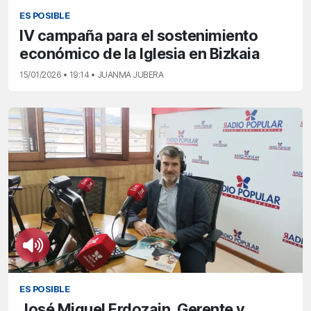
ES POSIBLE
IV campaña para el sostenimiento
económico de la Iglesia en Bizkaia
15/01/2026 • 19:14 • JUANMA JUBERA
ES POSIBLE
José Miguel Erdozain, Gerente y