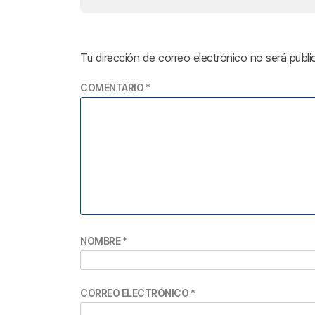
Tu dirección de correo electrónico no será publi
COMENTARIO
*
NOMBRE
*
CORREO ELECTRÓNICO
*