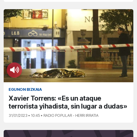
EGUNON BIZKAIA
Xavier Torrens: «Es un ataque
terrorista yihadista, sin lugar a dudas»
31/01/2023 • 10:45 • RADIO POPULAR - HERRI IRRATIA