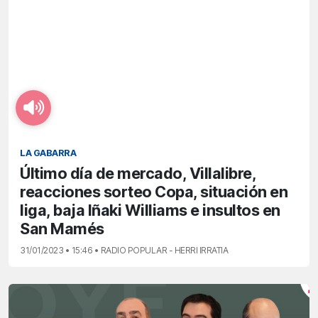
LA GABARRA
Último día de mercado, Villalibre,
reacciones sorteo Copa, situación en
liga, baja Iñaki Williams e insultos en
San Mamés
31/01/2023 • 15:46 • RADIO POPULAR - HERRI IRRATIA