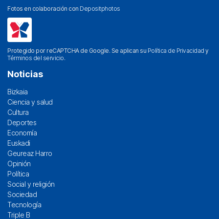
Fotos en colaboración con
Depositphotos
Protegido por reCAPTCHA de Google. Se aplican su
Política de Privacidad
y
Términos del servicio
.
Noticias
Bizkaia
Ciencia y salud
Cultura
Deportes
Economía
Euskadi
Geureaz Harro
Opinión
Política
Social y religión
Sociedad
Tecnología
Triple B