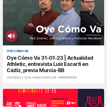
OYE CÓMO VA
Oye Cómo Va 31-01-23 | Actualidad
Athletic, entrevista Luis Escarti en
Cádiz, previa Murcia-BB
31/01/2023 • 15:42 • RADIO POPULAR - HERRI IRRATIA