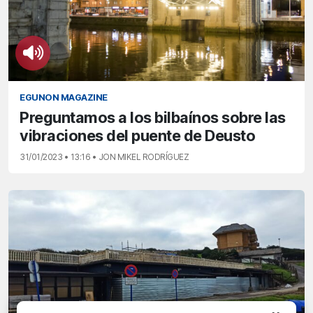
EGUNON MAGAZINE
Preguntamos a los bilbaínos sobre las
vibraciones del puente de Deusto
31/01/2023 • 13:16 • JON MIKEL RODRÍGUEZ