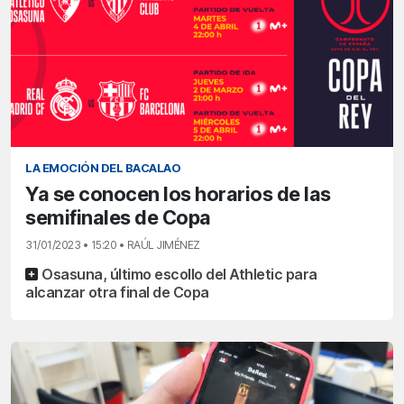
LA EMOCIÓN DEL BACALAO
Ya se conocen los horarios de las
semifinales de Copa
31/01/2023 • 15:20 • RAÚL JIMÉNEZ
Osasuna, último escollo del Athletic para
alcanzar otra final de Copa