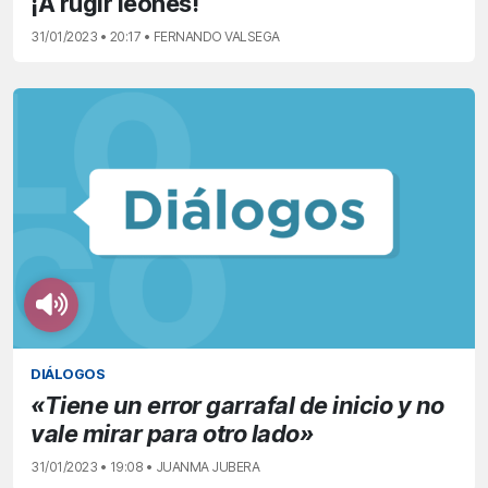
¡A rugir leones!
31/01/2023 • 20:17 • FERNANDO VALSEGA
DIÁLOGOS
«Tiene un error garrafal de inicio y no
vale mirar para otro lado»
31/01/2023 • 19:08 • JUANMA JUBERA