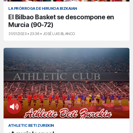
LA PRÓRROGA DE HIRUKOA BIZKAIAN
El Bilbao Basket se descompone en
Murcia (90-72)
31/01/2023 • 23:36 • JOSÉ LUIS BLANCO
ATHLETIC BETI ZUREKIN