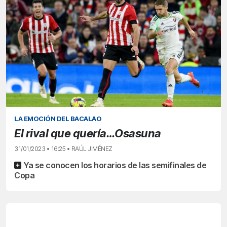
LA EMOCIÓN DEL BACALAO
El rival que quería…Osasuna
31/01/2023 • 16:25 • RAÚL JIMÉNEZ
Ya se conocen los horarios de las semifinales de
Copa