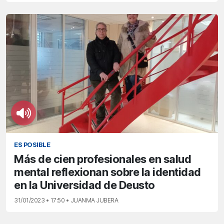
ES POSIBLE
Más de cien profesionales en salud
mental reflexionan sobre la identidad
en la Universidad de Deusto
31/01/2023 • 17:50 • JUANMA JUBERA