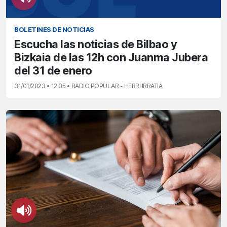
BOLETINES DE NOTICIAS
Escucha las noticias de Bilbao y
Bizkaia de las 12h con Juanma Jubera
del 31 de enero
31/01/2023 • 12:05 • RADIO POPULAR - HERRI IRRATIA