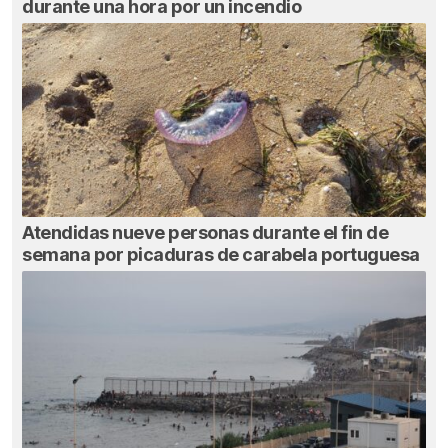
durante una hora por un incendio
Atendidas nueve personas durante el fin de
semana por picaduras de carabela portuguesa