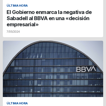
ÚLTIMA HORA
El Gobierno enmarca la negativa de
Sabadell al BBVA en una «decisión
empresarial»
7/05/2024
ÚLTIMA HORA