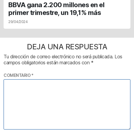
BBVA gana 2.200 millones en el
primer trimestre, un 19,1% más
29/04/2024
DEJA UNA RESPUESTA
Tu dirección de correo electrónico no será publicada.
Los
campos obligatorios están marcados con
*
COMENTARIO
*