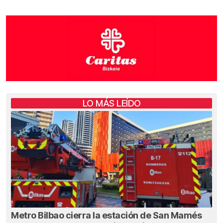
LO MÁS LEÍDO
Metro Bilbao cierra la estación de San Mamés