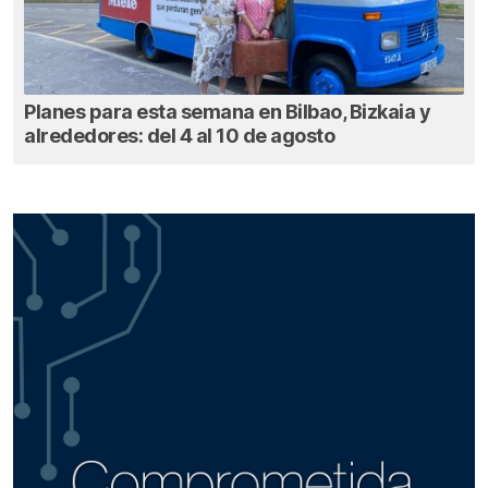
Planes para esta semana en Bilbao, Bizkaia y
alrededores: del 4 al 10 de agosto