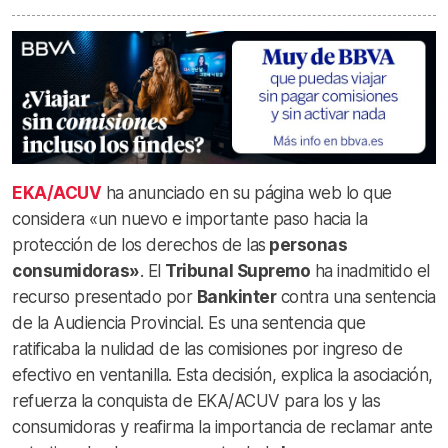
EKA/ACUV
ha anunciado en su página web lo que
considera «un nuevo e importante paso hacia la
protección de los derechos de las
personas
consumidoras»
. El
Tribunal Supremo
ha inadmitido el
recurso presentado por
Bankinter
contra una sentencia
de la Audiencia Provincial. Es una sentencia que
ratificaba la nulidad de las comisiones por ingreso de
efectivo en ventanilla. Esta decisión, explica la asociación,
refuerza la conquista de EKA/ACUV para los y las
consumidoras y reafirma la importancia de reclamar ante