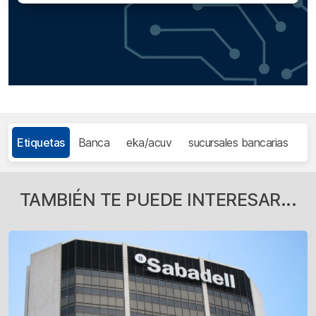
Etiquetas
Banca
eka/acuv
sucursales bancarias
TAMBIÉN TE PUEDE INTERESAR...