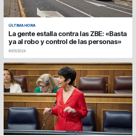
ÚLTIMA HORA
La gente estalla contra las ZBE: «Basta
ya al robo y control de las personas»
8/05/2024