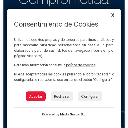
X
Consentimiento de Cookies
Utilizamos cookies propias y de terceros para fines analíticos y
para mostrarle publicidad personalizada en base a un perfil
elaborado a partir de sus hábitos de navegación (por ejemplo,
páginas visitadas).
Para más información consulte la
política de cookies
.
Puede aceptar todas las cookies pulsando el botón "Aceptar" o
configurarlas o rechazar su uso pulsando el botón "Configurar".
Aceptar
Rechazar
Configurar
Powered by
Media Sector S.L.