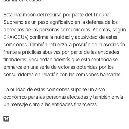
Esta inadmisión del recurso por parte del Tribunal
Supremo es un paso significativo en la defensa de los
derechos de las personas consumidoras. Además, según
EKA/OCUV, confirma la nulidad y abusividad de estas
comisiones. También refuerza la posición de la asociación
frente a prácticas abusivas por parte de las entidades
financieras. Recuerdan además que esta sentencia se
enmarca en una serie de victorias obtenidas por los
consumidores en relación con las comisiones bancarias.
La nulidad de estas comisiones supone un alivio
económico para las personas afectadas y también envía
un mensaje claro a las entidades financieras.