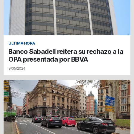
ÚLTIMA HORA
Banco Sabadell reitera su rechazo a la
OPA presentada por BBVA
9/05/2024