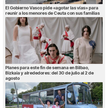
El Gobierno Vasco pide «agotar las vías» para
reunir a los menores de Ceuta con sus familias
Planes para este fin de semana en Bilbao,
Bizkaia y alrededores: del 30 de julio al 2 de
agosto