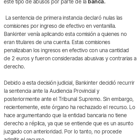
este tipo de abusos por parte de la
banca.
La sentencia de primera instancia declaró nulas las
comisiones por ingreso de efectivo en ventanilla.
Bankinter venía aplicando esta comisión a quienes no
eran titulares de una cuenta. Estas comisiones
penalizaban los ingresos en efectivo con una cantidad
de 2 euros y fueron consideradas abusivas y contrarias a
derecho.
Debido a esta decisión judicial, Bankinter decidió recurrir
la sentencia ante la Audiencia Provincial y
posteriormente ante el Tribunal Supremo. Sin embargo,
recientemente, este órgano ha rechazado el recurso. Lo
hace argumentando que la entidad bancaria no tiene
derecho a réplica, ya que se entiende que es un asunto
juzgado con anterioridad. Por lo tanto, no procede
admitir el recurso.