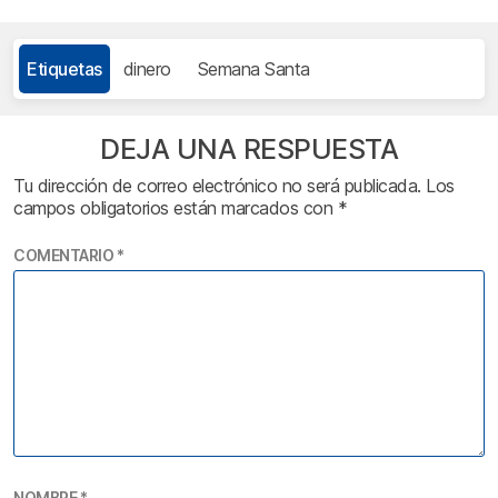
Etiquetas
dinero
Semana Santa
DEJA UNA RESPUESTA
Tu dirección de correo electrónico no será publicada.
Los
campos obligatorios están marcados con
*
COMENTARIO
*
NOMBRE
*