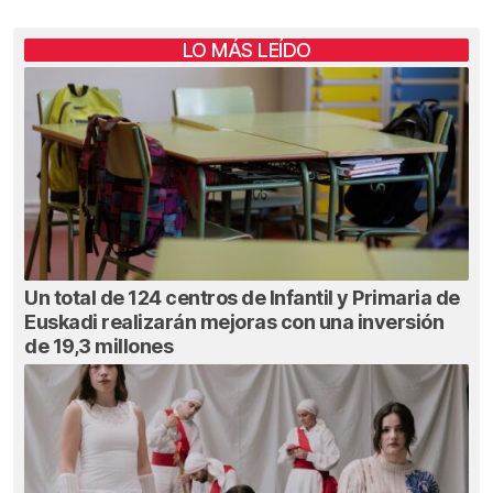
LO MÁS LEÍDO
Un total de 124 centros de Infantil y Primaria de
Euskadi realizarán mejoras con una inversión
de 19,3 millones