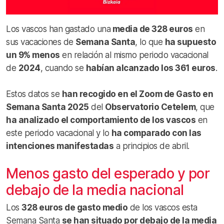
Los vascos han gastado una
media de 328 euros
en
sus vacaciones de
Semana Santa
, lo que
ha supuesto
un 9% menos
en relación al mismo periodo vacacional
de
2024
, cuando se
habían alcanzado los 361 euros
.
Estos datos se
han recogido en el Zoom de Gasto en
Semana Santa 2025
del
Observatorio Cetelem
, que
ha analizado el comportamiento de los vascos
en
este periodo vacacional y lo
ha comparado con las
intenciones manifestadas
a principios de abril.
Menos gasto del esperado y por
debajo de la media nacional
Los
328 euros de gasto medio
de los vascos esta
Semana Santa
se han situado por debajo de la media