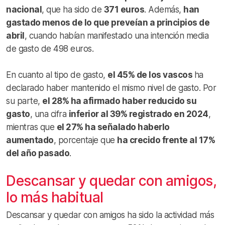
nacional
, que ha sido de
371 euros
. Además,
han
gastado menos de lo que preveían a principios de
abril
, cuando habían manifestado una intención media
de gasto de 498 euros.
En cuanto al tipo de gasto,
el 45% de los vascos
ha
declarado haber mantenido el mismo nivel de gasto. Por
su parte,
el 28% ha afirmado haber reducido su
gasto
, una cifra
inferior al 39% registrado en 2024
,
mientras que
el 27% ha señalado haberlo
aumentado
, porcentaje que
ha crecido frente al 17%
del año pasado
.
Descansar y quedar con amigos,
lo más habitual
Descansar y quedar con amigos ha sido la actividad más