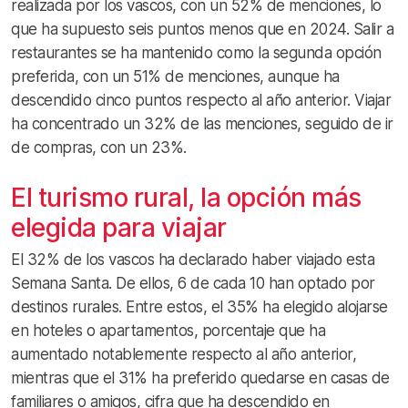
realizada por los vascos, con un 52% de menciones, lo
que ha supuesto seis puntos menos que en 2024. Salir a
restaurantes se ha mantenido como la segunda opción
preferida, con un 51% de menciones, aunque ha
descendido cinco puntos respecto al año anterior. Viajar
ha concentrado un 32% de las menciones, seguido de ir
de compras, con un 23%.
El turismo rural, la opción más
elegida para viajar
El 32% de los vascos ha declarado haber viajado esta
Semana Santa. De ellos, 6 de cada 10 han optado por
destinos rurales. Entre estos, el 35% ha elegido alojarse
en hoteles o apartamentos, porcentaje que ha
aumentado notablemente respecto al año anterior,
mientras que el 31% ha preferido quedarse en casas de
familiares o amigos, cifra que ha descendido en