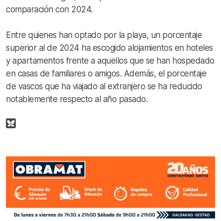
comparación con 2024.
Entre quienes han optado por la playa, un porcentaje
superior al de 2024 ha escogido alojamientos en hoteles
y apartamentos frente a aquellos que se han hospedado
en casas de familiares o amigos. Además, el porcentaje
de vascos que ha viajado al extranjero se ha reducido
notablemente respecto al año pasado.