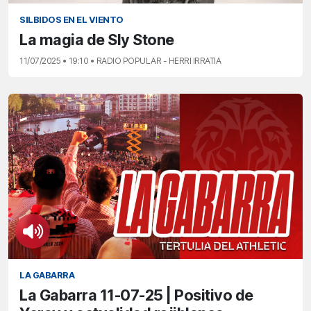
SILBIDOS EN EL VIENTO
La magia de Sly Stone
11/07/2025 • 19:10 • RADIO POPULAR - HERRI IRRATIA
LA GABARRA
La Gabarra 11-07-25 | Positivo de