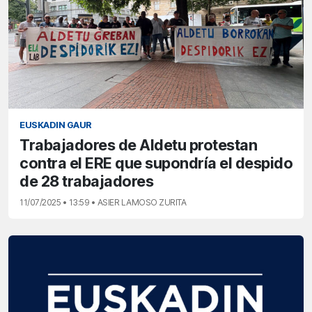
EUSKADIN GAUR
Trabajadores de Aldetu protestan
contra el ERE que supondría el despido
de 28 trabajadores
11/07/2025 • 13:59 • ASIER LAMOSO ZURITA