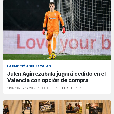
LA EMOCIÓN DEL BACALAO
Julen Agirrezabala jugará cedido en el
Valencia con opción de compra
11/07/2025 • 14:20 • RADIO POPULAR - HERRI IRRATIA