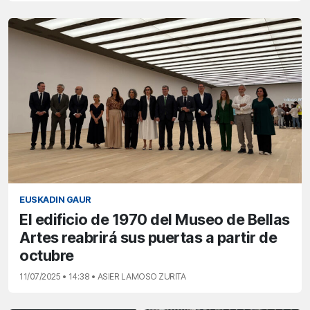
EUSKADIN GAUR
El edificio de 1970 del Museo de Bellas
Artes reabrirá sus puertas a partir de
octubre
11/07/2025 • 14:38 • ASIER LAMOSO ZURITA