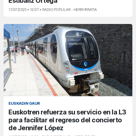
Estibaliz Ortega
11/07/2025 • 12:07 • RADIO POPULAR - HERRI IRRATIA
EUSKADIN GAUR
Euskotren refuerza su servicio en la L3
para facilitar el regreso del concierto
de Jennifer López