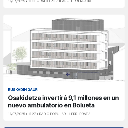
11/07/2025 • 11:30 • RADIO POPULAR - HERRI IRRATIA
EUSKADIN GAUR
Osakidetza invertirá 9,1 millones en un
nuevo ambulatorio en Bolueta
11/07/2025 • 11:27 • RADIO POPULAR - HERRI IRRATIA