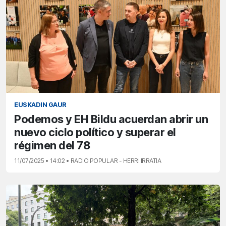
EUSKADIN GAUR
Podemos y EH Bildu acuerdan abrir un
nuevo ciclo político y superar el
régimen del 78
11/07/2025 • 14:02 • RADIO POPULAR - HERRI IRRATIA