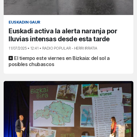
EUSKADIN GAUR
Euskadi activa la alerta naranja por
lluvias intensas desde esta tarde
11/07/2025 • 12:41 • RADIO POPULAR - HERRI IRRATIA
El tiempo este viernes en Bizkaia: del sol a
posibles chubascos