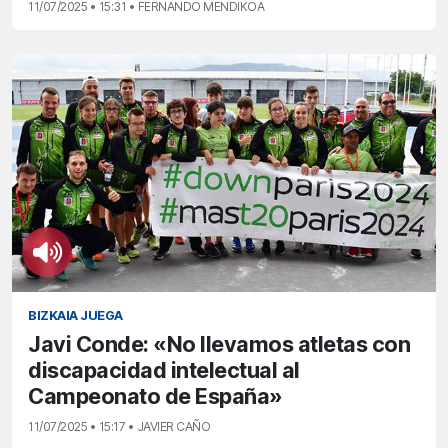
11/07/2025 • 15:31 • FERNANDO MENDIKOA
BIZKAIA JUEGA
Javi Conde: «No llevamos atletas con
discapacidad intelectual al
Campeonato de España»
11/07/2025 • 15:17 • JAVIER CAÑO