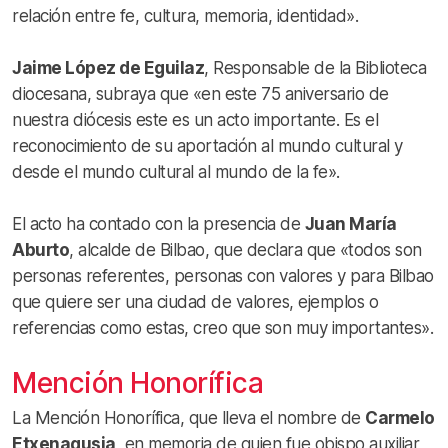
relación entre fe, cultura, memoria, identidad».
Jaime López de Eguilaz
, Responsable de la Biblioteca
diocesana, subraya que «en este 75 aniversario de
nuestra diócesis este es un acto importante. Es el
reconocimiento de su aportación al mundo cultural y
desde el mundo cultural al mundo de la fe».
El acto ha contado con la presencia de
Juan María
Aburto
, alcalde de Bilbao, que declara que «todos son
personas referentes, personas con valores y para Bilbao
que quiere ser una ciudad de valores, ejemplos o
referencias como estas, creo que son muy importantes».
Mención Honorífica
La Mención Honorífica, que lleva el nombre de
Carmelo
Etxenagusia
, en memoria de quien fue obispo auxiliar