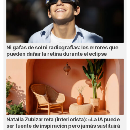
Ni gafas de sol ni radiografías: los errores que
pueden dañar la retina durante el eclipse
Natalia Zubizarreta (interiorista): «La IA puede
ser fuente de inspiración pero jamás sustituirá