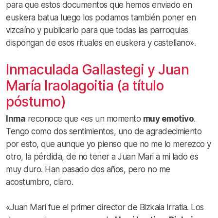
para que estos documentos que hemos enviado en
euskera batua luego los podamos también poner en
vizcaíno y publicarlo para que todas las parroquias
dispongan de esos rituales en euskera y castellano».
Inmaculada Gallastegi y Juan
María Iraolagoitia (a título
póstumo)
Inma
reconoce que «es un momento
muy emotivo
.
Tengo como dos sentimientos, uno de agradecimiento
por esto, que aunque yo pienso que no me lo merezco y
otro, la pérdida, de no tener a Juan Mari a mi lado es
muy duro. Han pasado dos años, pero no me
acostumbro, claro.
«Juan Mari fue el primer director de Bizkaia Irratia. Los