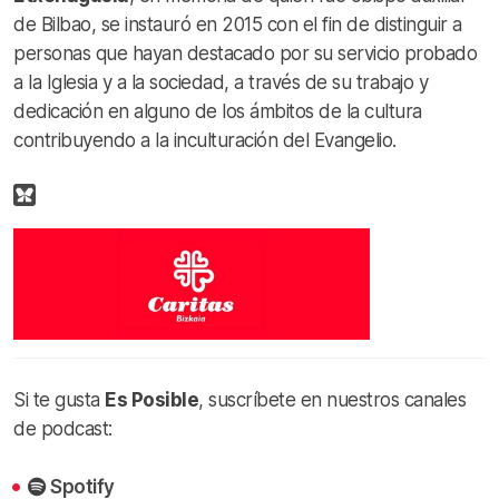
de Bilbao, se instauró en 2015 con el fin de distinguir a
personas que hayan destacado por su servicio probado
a la Iglesia y a la sociedad, a través de su trabajo y
dedicación en alguno de los ámbitos de la cultura
contribuyendo a la inculturación del Evangelio.
Si te gusta
Es Posible
, suscríbete en nuestros canales
de podcast:
Spotify