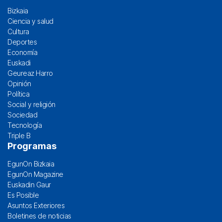
Bizkaia
Ciencia y salud
Cultura
Deportes
Economía
Euskadi
Geureaz Harro
Opinión
Política
Social y religión
Sociedad
Tecnología
Triple B
Programas
EgunOn Bizkaia
EgunOn Magazine
Euskadin Gaur
Es Posible
Asuntos Exteriores
Boletines de noticias