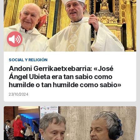
SOCIAL Y RELIGIÓN
Andoni Gerrikaetxebarria: «José
Ángel Ubieta era tan sabio como
humilde o tan humilde como sabio»
23/10/2024