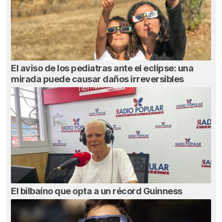
El aviso de los pediatras ante el eclipse: una
mirada puede causar daños irreversibles
El bilbaíno que opta a un récord Guinness