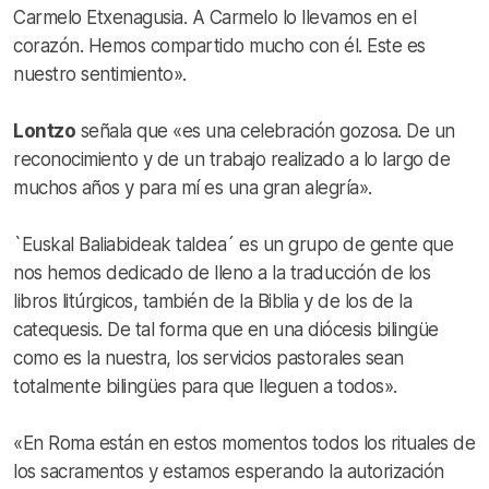
Carmelo Etxenagusia. A Carmelo lo llevamos en el
corazón. Hemos compartido mucho con él. Este es
nuestro sentimiento».
Lontzo
señala que «es una celebración gozosa. De un
reconocimiento y de un trabajo realizado a lo largo de
muchos años y para mí es una gran alegría».
`Euskal Baliabideak taldea´ es un grupo de gente que
nos hemos dedicado de lleno a la traducción de los
libros litúrgicos, también de la Biblia y de los de la
catequesis. De tal forma que en una diócesis bilingüe
como es la nuestra, los servicios pastorales sean
totalmente bilingües para que lleguen a todos».
«En Roma están en estos momentos todos los rituales de
los sacramentos y estamos esperando la autorización