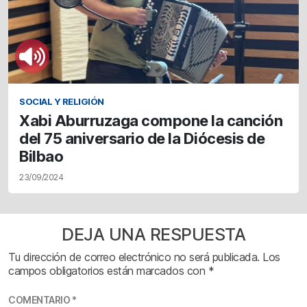
SOCIAL Y RELIGIÓN
Xabi Aburruzaga compone la canción
del 75 aniversario de la Diócesis de
Bilbao
23/09/2024
DEJA UNA RESPUESTA
Tu dirección de correo electrónico no será publicada.
Los
campos obligatorios están marcados con
*
COMENTARIO
*