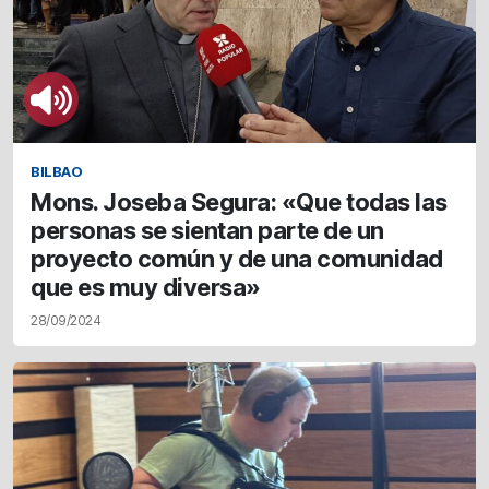
BILBAO
Mons. Joseba Segura: «Que todas las
personas se sientan parte de un
proyecto común y de una comunidad
que es muy diversa»
28/09/2024