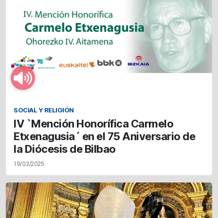
SOCIAL Y RELIGIÓN
IV `Mención Honorífica Carmelo
Etxenagusia´ en el 75 Aniversario de
la Diócesis de Bilbao
19/03/2025