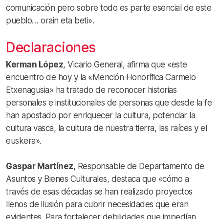
comunicación pero sobre todo es parte esencial de este
pueblo… orain eta beti».
Declaraciones
Kerman López
, Vicario General, afirma que «este
encuentro de hoy y la «Mención Honorífica Carmelo
Etxenagusia» ha tratado de reconocer historias
personales e institucionales de personas que desde la fe
han apostado por enriquecer la cultura, potenciar la
cultura vasca, la cultura de nuestra tierra, las raíces y el
euskera».
Gaspar Martínez
, Responsable de Departamento de
Asuntos y Bienes Culturales, destaca que «cómo a
través de esas décadas se han realizado proyectos
llenos de ilusión para cubrir necesidades que eran
evidentes. Para fortalecer debilidades que impedían,