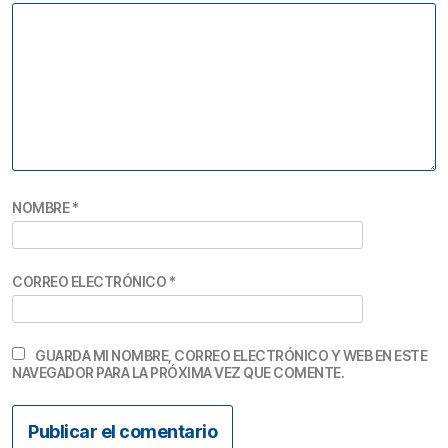
NOMBRE
*
CORREO ELECTRÓNICO
*
GUARDA MI NOMBRE, CORREO ELECTRÓNICO Y WEB EN ESTE
NAVEGADOR PARA LA PRÓXIMA VEZ QUE COMENTE.