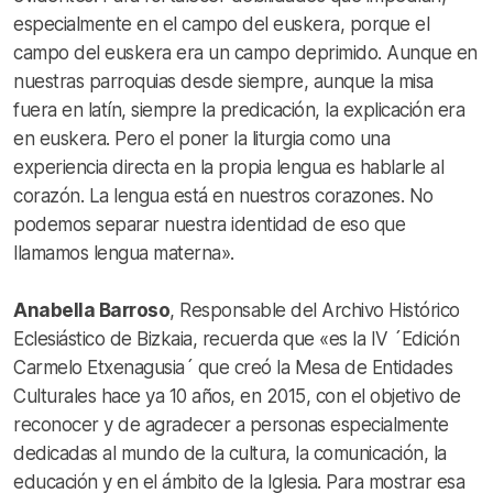
especialmente en el campo del euskera, porque el
campo del euskera era un campo deprimido. Aunque en
nuestras parroquias desde siempre, aunque la misa
fuera en latín, siempre la predicación, la explicación era
en euskera. Pero el poner la liturgia como una
experiencia directa en la propia lengua es hablarle al
corazón. La lengua está en nuestros corazones. No
podemos separar nuestra identidad de eso que
llamamos lengua materna».
Anabella Barroso
, Responsable del Archivo Histórico
Eclesiástico de Bizkaia, recuerda que «es la IV ´Edición
Carmelo Etxenagusia´ que creó la Mesa de Entidades
Culturales hace ya 10 años, en 2015, con el objetivo de
reconocer y de agradecer a personas especialmente
dedicadas al mundo de la cultura, la comunicación, la
educación y en el ámbito de la Iglesia. Para mostrar esa