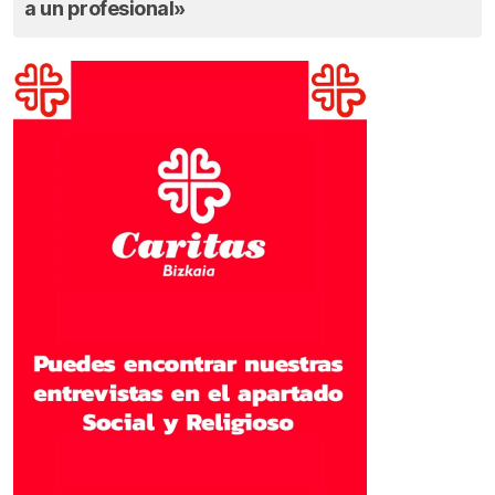
a un profesional»