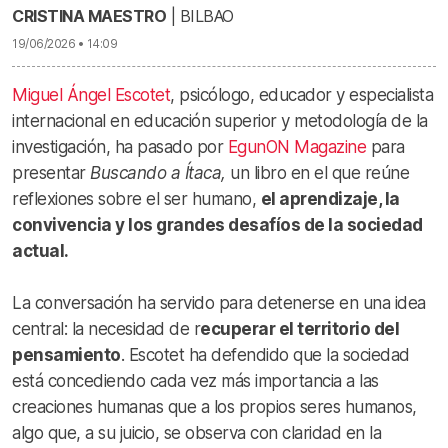
CRISTINA MAESTRO
| BILBAO
19/06/2026 • 14:09
Miguel Ángel Escotet
, psicólogo, educador y especialista
internacional en educación superior y metodología de la
investigación, ha pasado por
EgunON Magazine
para
presentar
Buscando a Ítaca,
un libro en el que reúne
reflexiones sobre el ser humano,
el aprendizaje, la
convivencia y los grandes desafíos de la sociedad
actual.
La conversación ha servido para detenerse en una idea
central: la necesidad de r
ecuperar el territorio del
pensamiento
. Escotet ha defendido que la sociedad
está concediendo cada vez más importancia a las
creaciones humanas que a los propios seres humanos,
algo que, a su juicio, se observa con claridad en la