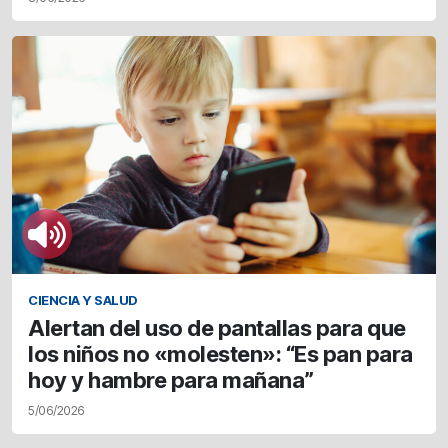
CIENCIA Y SALUD
Alertan del uso de pantallas para que
los niños no «molesten»: “Es pan para
hoy y hambre para mañana”
5/06/2026