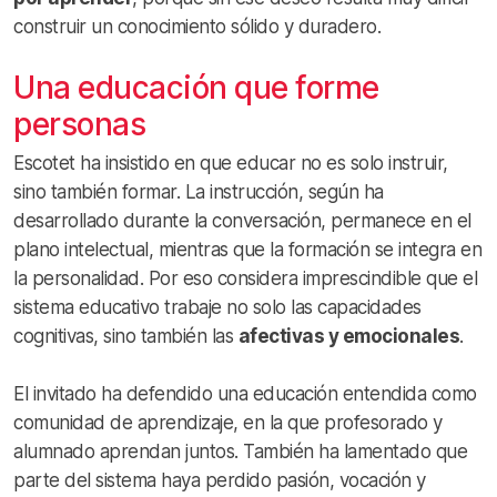
construir un conocimiento sólido y duradero.
Una educación que forme
personas
Escotet ha insistido en que educar no es solo instruir,
sino también formar. La instrucción, según ha
desarrollado durante la conversación, permanece en el
plano intelectual, mientras que la formación se integra en
la personalidad. Por eso considera imprescindible que el
sistema educativo trabaje no solo las capacidades
cognitivas, sino también las
afectivas y emocionales
.
El invitado ha defendido una educación entendida como
comunidad de aprendizaje, en la que profesorado y
alumnado aprendan juntos. También ha lamentado que
parte del sistema haya perdido pasión, vocación y