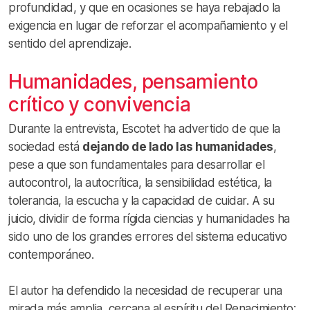
profundidad, y que en ocasiones se haya rebajado la
exigencia en lugar de reforzar el acompañamiento y el
sentido del aprendizaje.
Humanidades, pensamiento
crítico y convivencia
Durante la entrevista, Escotet ha advertido de que la
sociedad está
dejando de lado las humanidades
,
pese a que son fundamentales para desarrollar el
autocontrol, la autocrítica, la sensibilidad estética, la
tolerancia, la escucha y la capacidad de cuidar. A su
juicio, dividir de forma rígida ciencias y humanidades ha
sido uno de los grandes errores del sistema educativo
contemporáneo.
El autor ha defendido la necesidad de recuperar una
mirada más amplia, cercana al espíritu del Renacimiento: