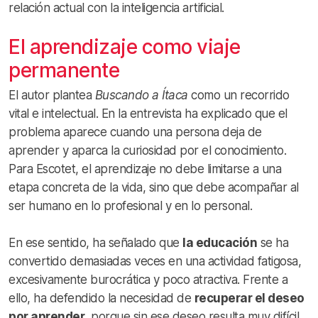
relación actual con la inteligencia artificial.
El aprendizaje como viaje
permanente
El autor plantea
Buscando a Ítaca
como un recorrido
vital e intelectual. En la entrevista ha explicado que el
problema aparece cuando una persona deja de
aprender y aparca la curiosidad por el conocimiento.
Para Escotet, el aprendizaje no debe limitarse a una
etapa concreta de la vida, sino que debe acompañar al
ser humano en lo profesional y en lo personal.
En ese sentido, ha señalado que
la educación
se ha
convertido demasiadas veces en una actividad fatigosa,
excesivamente burocrática y poco atractiva. Frente a
ello, ha defendido la necesidad de
recuperar el deseo
por aprender
, porque sin ese deseo resulta muy difícil