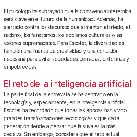
El psicólogo ha subrayado que la convivencia interétnica
será clave en el futuro de la humanidad. Además, ha
alertado contra los discursos que alimentan el miedo, el
racismo, los fanatismos, los egoísmos culturales o las
visiones supremacistas. Para Escotet, la diversidad es
también una fuente de creatividad y una condición
necesaria para evitar sociedades cerradas, uniformes y
empobrecidas.
El reto de la inteligencia artificial
La parte final de la entrevista se ha centrado en la
tecnología y, especialmente, en la inteligencia artificial.
Escotet ha recordado que todas las épocas han vivido
grandes transformaciones tecnológicas y que cada
generación tiende a pensar que la suya es la más
decisiva. Sin embargo, considera que el reto actual