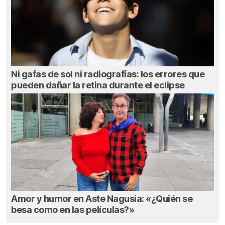
Ni gafas de sol ni radiografías: los errores que
pueden dañar la retina durante el eclipse
Amor y humor en Aste Nagusia: «¿Quién se
besa como en las películas?»