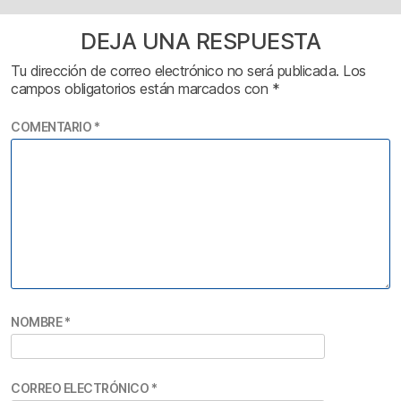
DEJA UNA RESPUESTA
Tu dirección de correo electrónico no será publicada.
Los
campos obligatorios están marcados con
*
COMENTARIO
*
NOMBRE
*
CORREO ELECTRÓNICO
*