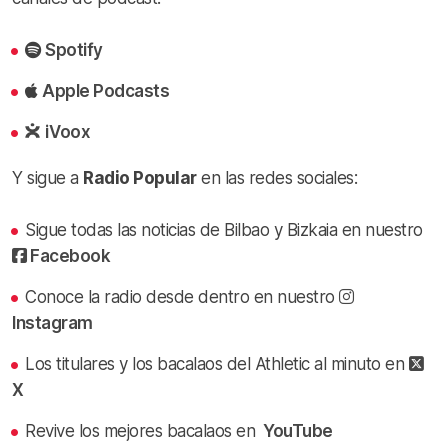
Spotify
Apple Podcasts
iVoox
Y sigue a
Radio Popular
en las redes sociales:
Sigue todas las noticias de Bilbao y Bizkaia en nuestro
Facebook
Conoce la radio desde dentro en nuestro
Instagram
Los titulares y los bacalaos del Athletic al minuto en
X
Revive los mejores bacalaos en
YouTube