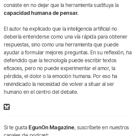
consiste en no dejar que la herramienta sustituya la
capacidad humana de pensar.
El autor ha explicado que la inteligencia artificial no
debería entenderse como una vía rápida para obtener
respuestas, sino como una herramienta que puede
ayudar a formular mejores preguntas. En su reflexión, ha
defendido que la tecnología puede escribir textos
eficaces, pero no puede experimentar el amor, la
pérdida, el dolor o la emoción humana. Por eso ha
reivindicado la necesidad de volver a situar al ser
humano en el centro del debate.
Si te gusta
EgunOn Magazine
, suscríbete en nuestros
canales de podcast: