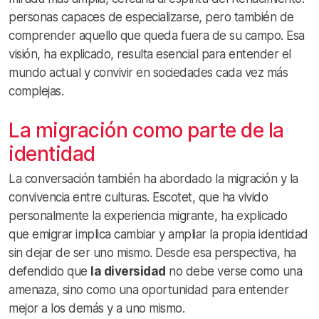
personas capaces de especializarse, pero también de
comprender aquello que queda fuera de su campo. Esa
visión, ha explicado, resulta esencial para entender el
mundo actual y convivir en sociedades cada vez más
complejas.
La migración como parte de la
identidad
La conversación también ha abordado la migración y la
convivencia entre culturas. Escotet, que ha vivido
personalmente la experiencia migrante, ha explicado
que emigrar implica cambiar y ampliar la propia identidad
sin dejar de ser uno mismo. Desde esa perspectiva, ha
defendido que
la diversidad
no debe verse como una
amenaza, sino como una oportunidad para entender
mejor a los demás y a uno mismo.