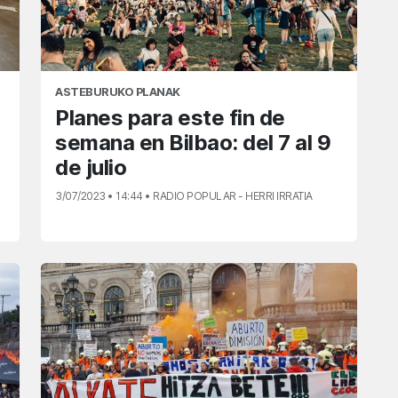
ASTEBURUKO PLANAK
Planes para este fin de
semana en Bilbao: del 7 al 9
de julio
3/07/2023 • 14:44 • RADIO POPULAR - HERRI IRRATIA