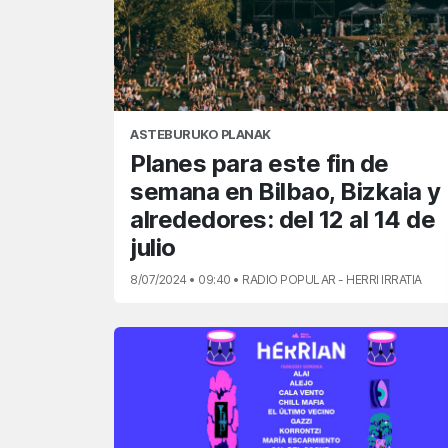
ASTEBURUKO PLANAK
Planes para este fin de
semana en Bilbao, Bizkaia y
alrededores: del 12 al 14 de
julio
8/07/2024 • 09:40 • RADIO POPULAR - HERRI IRRATIA