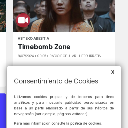
ASTEKO ABESTIA
Timebomb Zone
8/07/2024 • 09:05 • RADIO POPULAR - HERRI IRRATIA
X
Consentimiento de Cookies
Utilizamos cookies propias y de terceros para fines
analíticos y para mostrarle publicidad personalizada en
base a un perfil elaborado a partir de sus hábitos de
navegación (por ejemplo, páginas visitadas).
Para más información consulte la
política de cookies
.