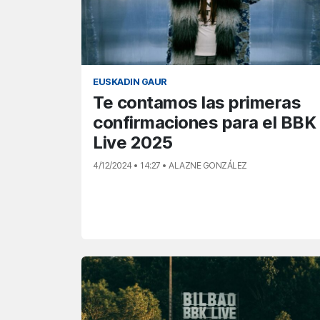
EUSKADIN GAUR
Te contamos las primeras
confirmaciones para el BBK
Live 2025
4/12/2024 • 14:27 • ALAZNE GONZÁLEZ