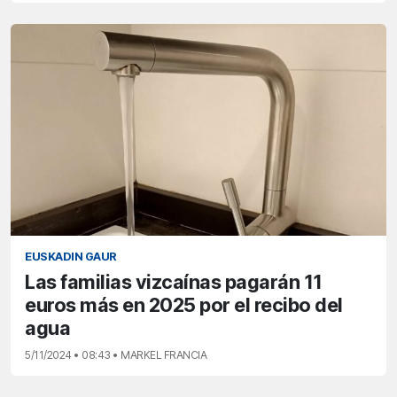
EUSKADIN GAUR
Las familias vizcaínas pagarán 11
euros más en 2025 por el recibo del
agua
5/11/2024 • 08:43 • MARKEL FRANCIA