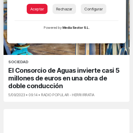
Aceptar
Rechazar
Configurar
Powered by
Media Sector S.L.
SOCIEDAD
El Consorcio de Aguas invierte casi 5
millones de euros en una obra de
doble conducción
5/09/2023 • 09:14 • RADIO POPULAR - HERRI IRRATIA