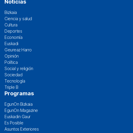
Noticias
Bizkaia
Ciencia y salud
Cultura
Deportes
Economía
Euskadi
Geureaz Harro
Opinión
Política
Social y religión
Sociedad
Tecnología
Triple B
Programas
EgunOn Bizkaia
EgunOn Magazine
Euskadin Gaur
Es Posible
Asuntos Exteriores