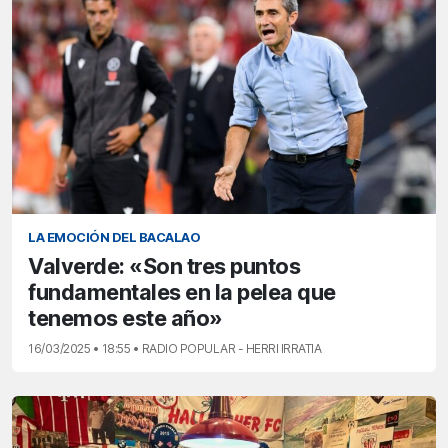
LA EMOCIÓN DEL BACALAO
Valverde: «Son tres puntos
fundamentales en la pelea que
tenemos este año»
16/03/2025 • 18:55 • RADIO POPULAR - HERRI IRRATIA