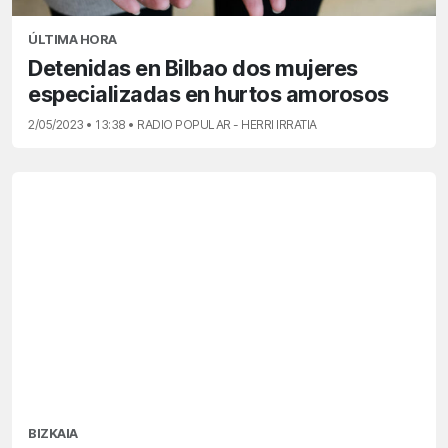
ÚLTIMA HORA
Detenidas en Bilbao dos mujeres
especializadas en hurtos amorosos
2/05/2023 • 13:38 • RADIO POPULAR - HERRI IRRATIA
BIZKAIA