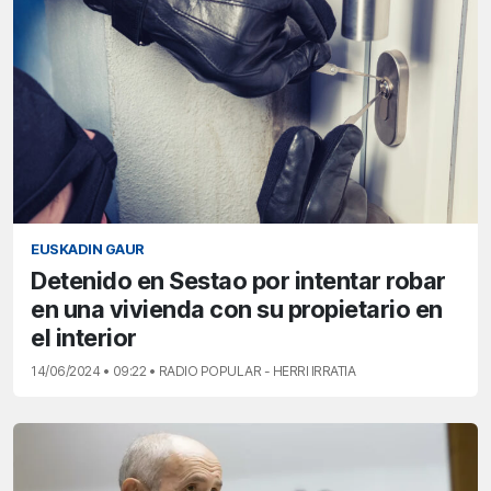
EUSKADIN GAUR
Detenido en Sestao por intentar robar
en una vivienda con su propietario en
el interior
14/06/2024 • 09:22 • RADIO POPULAR - HERRI IRRATIA