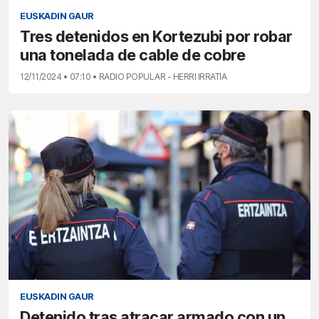
EUSKADIN GAUR
Tres detenidos en Kortezubi por robar
una tonelada de cable de cobre
12/11/2024 • 07:10 • RADIO POPULAR - HERRI IRRATIA
EUSKADIN GAUR
Detenido tras atracar armado con un