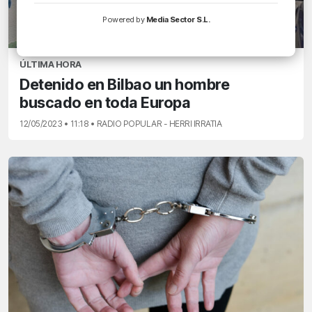
Powered by
Media Sector S.L.
ÚLTIMA HORA
Detenido en Bilbao un hombre
buscado en toda Europa
12/05/2023 • 11:18 • RADIO POPULAR - HERRI IRRATIA