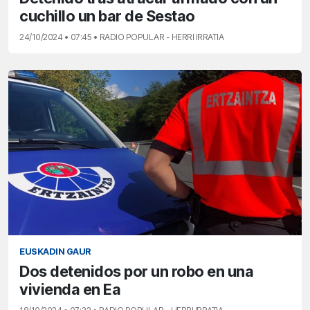
cuchillo un bar de Sestao
24/10/2024 • 07:45 • RADIO POPULAR - HERRI IRRATIA
EUSKADIN GAUR
Dos detenidos por un robo en una
vivienda en Ea