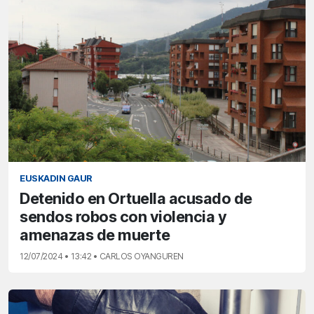
EUSKADIN GAUR
Detenido en Ortuella acusado de
sendos robos con violencia y
amenazas de muerte
12/07/2024 • 13:42 • CARLOS OYANGUREN