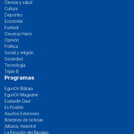
Ciencia y salud
Cultura
Deportes
Economía
Euskadi
Geureaz Harro
Opinión
Política
Social y religión
Sociedad
Tecnología
Triple B
Programas
EgunOn Bizkaia
EgunOn Magazine
Euskadin Gaur
Es Posible
Asuntos Exteriores
Boletines de noticias
¡Música, maestra!
La Emoción del Bacalao