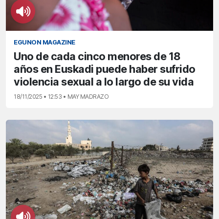
EGUNON MAGAZINE
Uno de cada cinco menores de 18
años en Euskadi puede haber sufrido
violencia sexual a lo largo de su vida
18/11/2025 • 12:53 • MAY MADRAZO