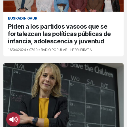
EUSKADIN GAUR
Piden a los partidos vascos que se
fortalezcan las políticas públicas de
infancia, adolescencia y juventud
16/04/2024 • 07:10 • RADIO POPULAR - HERRI IRRATIA