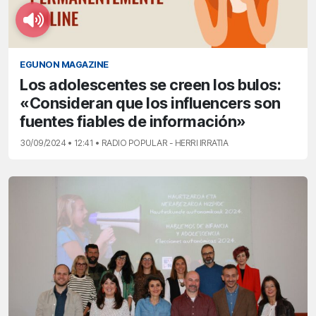
EGUNON MAGAZINE
Los adolescentes se creen los bulos:
«Consideran que los influencers son
fuentes fiables de información»
30/09/2024 • 12:41 • RADIO POPULAR - HERRI IRRATIA