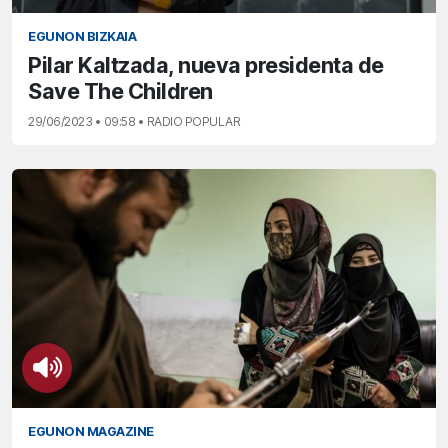
EGUNON BIZKAIA
Pilar Kaltzada, nueva presidenta de
Save The Children
29/06/2023 • 09:58 • RADIO POPULAR
EGUNON MAGAZINE