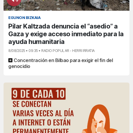
EGUNON BIZKAIA
Pilar Kaltzada denuncia el “asedio” a
Gaza y exige acceso inmediato para la
ayuda humanitaria
8/08/2025 • 09:35 • RADIO POPULAR - HERRI IRRATIA
Concentración en Bilbao para exigir el fin del
genocidio