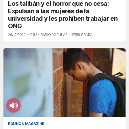
Los talibán y el horror que no cesa:
Expulsan a las mujeres de la
universidad y les prohíben trabajar en
ONG
26/12/2022 • 10:53 • RADIO POPULAR - HERRI IRRATIA
EGUNON MAGAZINE