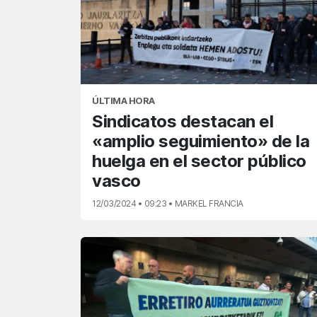
ÚLTIMA HORA
Sindicatos destacan el
«amplio seguimiento» de la
huelga en el sector público
vasco
12/03/2024 • 09:23 • MARKEL FRANCIA