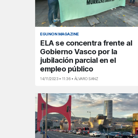
EGUNON MAGAZINE
ELA se concentra frente al
Gobierno Vasco por la
jubilación parcial en el
empleo público
14/11/2023 • 11:36 • ÁLVARO SANZ