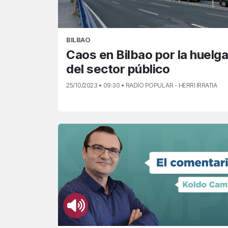
BILBAO
Caos en Bilbao por la huelga
del sector público
25/10/2023 • 09:30 • RADIO POPULAR - HERRI IRRATIA