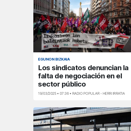
EGUNON BIZKAIA
Los sindicatos denuncian la
falta de negociación en el
sector público
19/03/2025 • 07:36 • RADIO POPULAR - HERRI IRRATIA