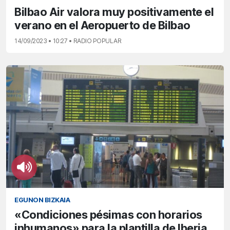
Bilbao Air valora muy positivamente el
verano en el Aeropuerto de Bilbao
14/09/2023 • 10:27 • RADIO POPULAR
EGUNON BIZKAIA
«Condiciones pésimas con horarios
inhumanos» para la plantilla de Iberia