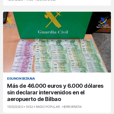
EGUNON BIZKAIA
Más de 46.000 euros y 6.000 dólares
sin declarar intervenidos en el
aeropuerto de Bilbao
15/02/2023 • 10:52 • RADIO POPULAR - HERRI IRRATIA