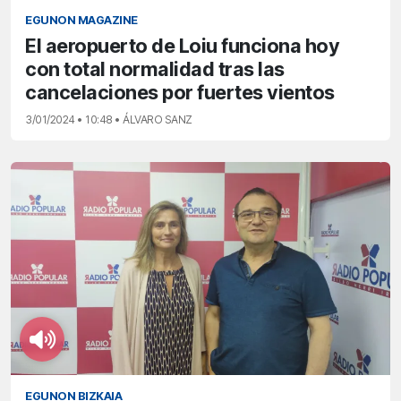
EGUNON MAGAZINE
El aeropuerto de Loiu funciona hoy
con total normalidad tras las
cancelaciones por fuertes vientos
3/01/2024 • 10:48 • ÁLVARO SANZ
EGUNON BIZKAIA