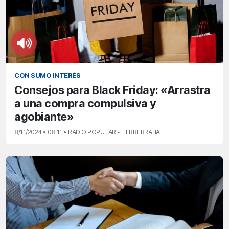
CON SUMO INTERÉS
Consejos para Black Friday: «Arrastra
a una compra compulsiva y
agobiante»
8/11/2024 • 08:11 • RADIO POPULAR - HERRI IRRATIA