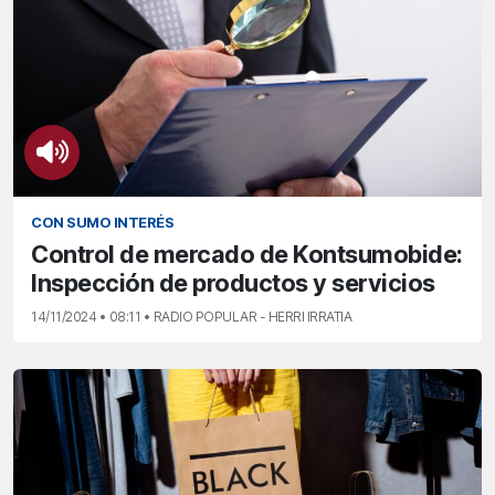
CON SUMO INTERÉS
Control de mercado de Kontsumobide:
Inspección de productos y servicios
14/11/2024 • 08:11 • RADIO POPULAR - HERRI IRRATIA