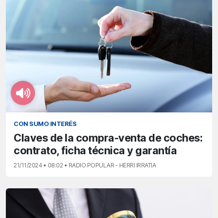
CON SUMO INTERÉS
Claves de la compra-venta de coches:
contrato, ficha técnica y garantía
21/11/2024 • 08:02 • RADIO POPULAR - HERRI IRRATIA