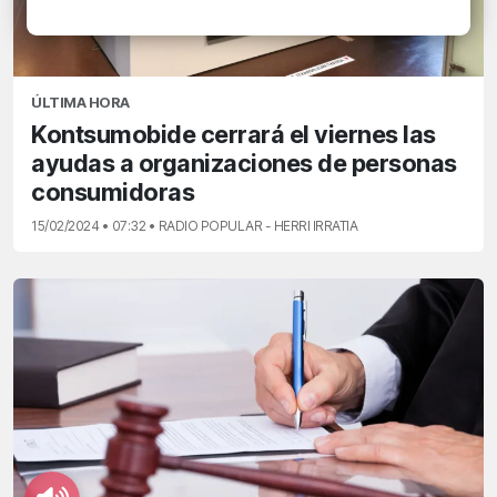
ÚLTIMA HORA
Kontsumobide cerrará el viernes las
ayudas a organizaciones de personas
consumidoras
15/02/2024 • 07:32 • RADIO POPULAR - HERRI IRRATIA