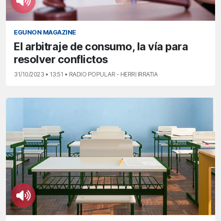
EGUNON MAGAZINE
El arbitraje de consumo, la vía para
resolver conflictos
31/10/2023 • 13:51 • RADIO POPULAR - HERRI IRRATIA