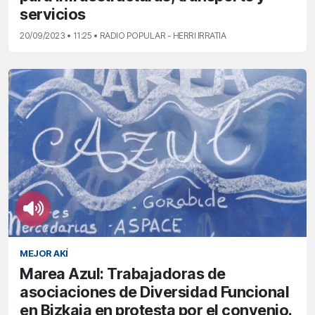
servicios
20/09/2023 • 11:25 • RADIO POPULAR - HERRI IRRATIA
MEJOR AKÍ
Marea Azul: Trabajadoras de
asociaciones de Diversidad Funcional
en Bizkaia en protesta por el convenio.