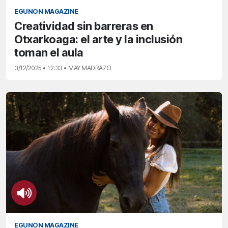
EGUNON MAGAZINE
Creatividad sin barreras en
Otxarkoaga: el arte y la inclusión
toman el aula
3/12/2025 • 12:33 • MAY MADRAZO
EGUNON MAGAZINE