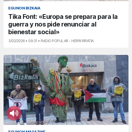
EGUNON BIZKAIA
Tika Font: «Europa se prepara para la
guerra y nos pide renunciar al
bienestar social»
3/02/2026 • 09:31 • RADIO POPULAR - HERRI IRRATIA
EGUNON MAGAZINE