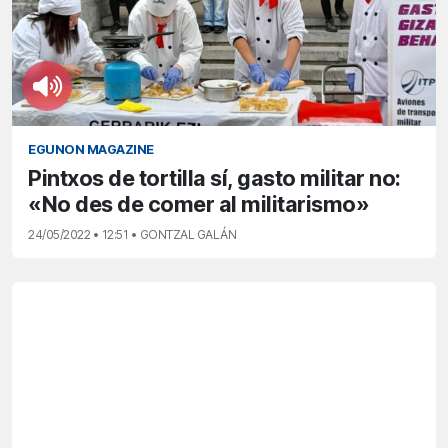
EGUNON MAGAZINE
Pintxos de tortilla sí, gasto militar no:
«No des de comer al militarismo»
24/05/2022 • 12:51 • GONTZAL GALÁN