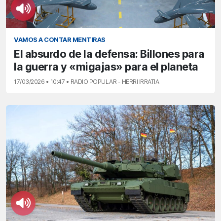
VAMOS A CONTAR MENTIRAS
El absurdo de la defensa: Billones para
la guerra y «migajas» para el planeta
17/03/2026 • 10:47 • RADIO POPULAR - HERRI IRRATIA