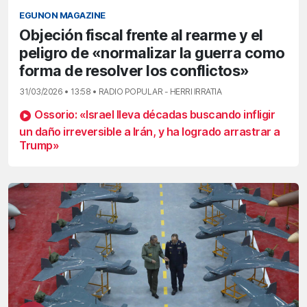
EGUNON MAGAZINE
Objeción fiscal frente al rearme y el
peligro de «normalizar la guerra como
forma de resolver los conflictos»
31/03/2026 • 13:58 • RADIO POPULAR - HERRI IRRATIA
Ossorio: «Israel lleva décadas buscando infligir
un daño irreversible a Irán, y ha logrado arrastrar a
Trump»