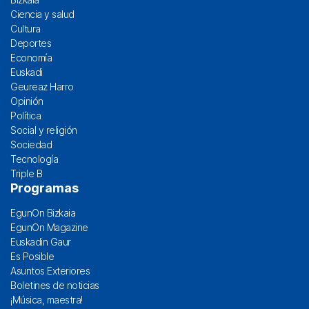
Ciencia y salud
Cultura
Deportes
Economía
Euskadi
Geureaz Harro
Opinión
Política
Social y religión
Sociedad
Tecnología
Triple B
Programas
EgunOn Bizkaia
EgunOn Magazine
Euskadin Gaur
Es Posible
Asuntos Exteriores
Boletines de noticias
¡Música, maestra!