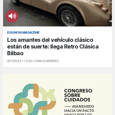
EGUNON MAGAZINE
Los amantes del vehículo clásico
están de suerte: llega Retro Clásica
Bilbao
8/11/2023 • 13:39 • DANI GUERREIRO