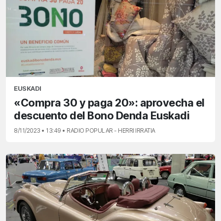
EUSKADI
«Compra 30 y paga 20»: aprovecha el
descuento del Bono Denda Euskadi
8/11/2023 • 13:49 • RADIO POPULAR - HERRI IRRATIA