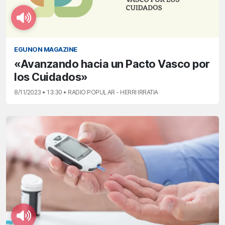
EGUNON MAGAZINE
«Avanzando hacia un Pacto Vasco por
los Cuidados»
8/11/2023 • 13:30 • RADIO POPULAR - HERRI IRRATIA