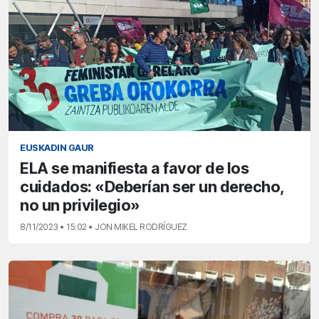
EUSKADIN GAUR
ELA se manifiesta a favor de los
cuidados: «Deberían ser un derecho,
no un privilegio»
8/11/2023 • 15:02 • JON MIKEL RODRÍGUEZ