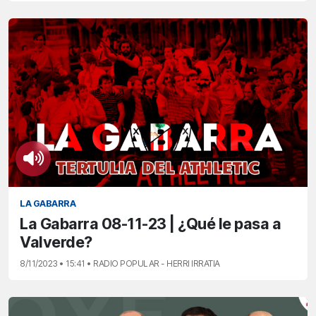
LA GABARRA
La Gabarra 08-11-23 | ¿Qué le pasa a
Valverde?
8/11/2023 • 15:41 • RADIO POPULAR - HERRI IRRATIA