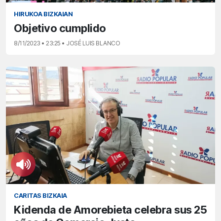
HIRUKOA BIZKAIAN
Objetivo cumplido
8/11/2023 • 23:25 • JOSÉ LUIS BLANCO
CARITAS BIZKAIA
Kidenda de Amorebieta celebra sus 25