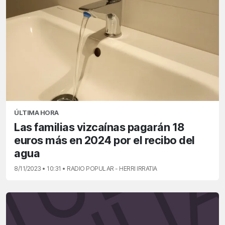
ÚLTIMA HORA
Las familias vizcaínas pagarán 18
euros más en 2024 por el recibo del
agua
8/11/2023 • 10:31 • RADIO POPULAR - HERRI IRRATIA