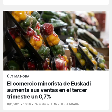
ÚLTIMA HORA
El comercio minorista de Euskadi
aumenta sus ventas en el tercer
trimestre un 0,7%
8/11/2023 • 10:36 • RADIO POPULAR - HERRI IRRATIA