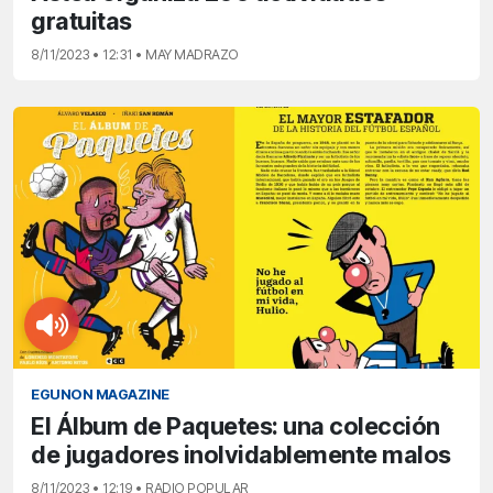
gratuitas
8/11/2023 • 12:31 • MAY MADRAZO
EGUNON MAGAZINE
El Álbum de Paquetes: una colección
de jugadores inolvidablemente malos
8/11/2023 • 12:19 • RADIO POPULAR