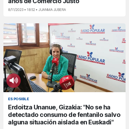
años de Comercio Justo
8/11/2023 • 18:52 • JUANMA JUBERA
ES POSIBLE
Erdoitza Unanue, Gizakia: "No se ha
detectado consumo de fentanilo salvo
alguna situación aislada en Euskadi"