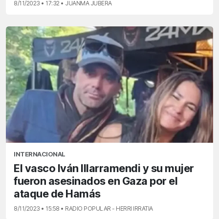
8/11/2023 • 17:32 • JUANMA JUBERA
INTERNACIONAL
El vasco Iván Illarramendi y su mujer
fueron asesinados en Gaza por el
ataque de Hamás
8/11/2023 • 15:58 • RADIO POPULAR - HERRI IRRATIA