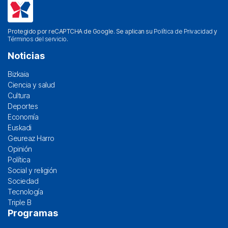
Protegido por reCAPTCHA de Google. Se aplican su
Política de Privacidad
y
Términos del servicio
.
Noticias
Bizkaia
Ciencia y salud
Cultura
Deportes
Economía
Euskadi
Geureaz Harro
Opinión
Política
Social y religión
Sociedad
Tecnología
Triple B
Programas