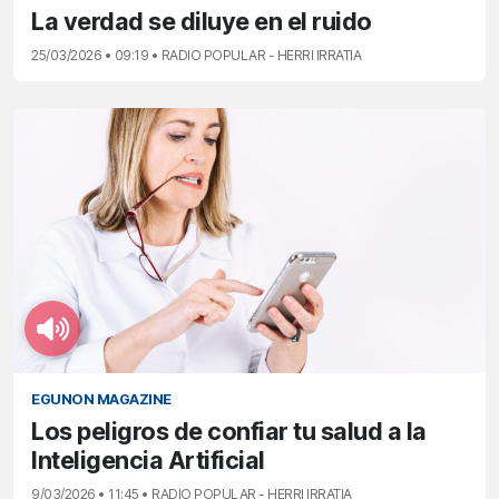
La verdad se diluye en el ruido
25/03/2026 • 09:19 • RADIO POPULAR - HERRI IRRATIA
EGUNON MAGAZINE
Los peligros de confiar tu salud a la
Inteligencia Artificial
9/03/2026 • 11:45 • RADIO POPULAR - HERRI IRRATIA