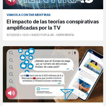
VAMOS A CONTAR MENTIRAS
El impacto de las teorías conspirativas
amplificadas por la TV
6/10/2025 • 10:21 • RADIO POPULAR - HERRI IRRATIA