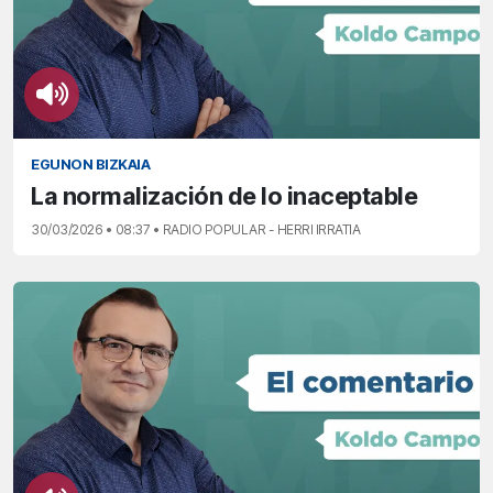
EGUNON BIZKAIA
La normalización de lo inaceptable
30/03/2026 • 08:37 • RADIO POPULAR - HERRI IRRATIA