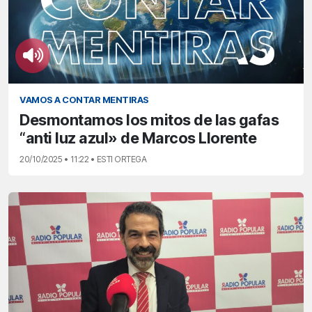
VAMOS A CONTAR MENTIRAS
Desmontamos los mitos de las gafas
“anti luz azul» de Marcos Llorente
20/10/2025 • 11:22 • ESTI ORTEGA