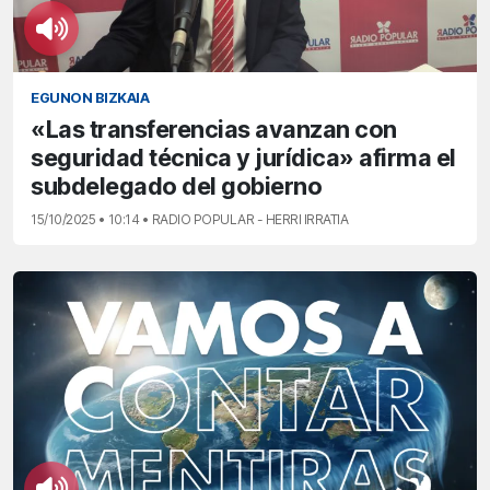
EGUNON BIZKAIA
«Las transferencias avanzan con
seguridad técnica y jurídica» afirma el
subdelegado del gobierno
15/10/2025 • 10:14 • RADIO POPULAR - HERRI IRRATIA