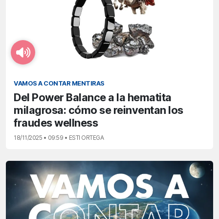
VAMOS A CONTAR MENTIRAS
Del Power Balance a la hematita
milagrosa: cómo se reinventan los
fraudes wellness
18/11/2025 • 09:59 • ESTI ORTEGA