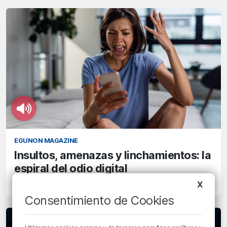
EGUNON MAGAZINE
Insultos, amenazas y linchamientos: la
espiral del odio digital
X
5/01/2026 • 11:00 • ESTI ORTEGA
Consentimiento de Cookies