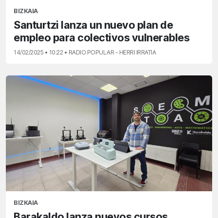
BIZKAIA
Santurtzi lanza un nuevo plan de
empleo para colectivos vulnerables
14/02/2025 • 10:22 • RADIO POPULAR - HERRI IRRATIA
BIZKAIA
Barakaldo lanza nuevos cursos