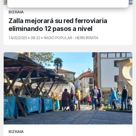
BIZKAIA
Zalla mejorará su red ferroviaria
eliminando 12 pasos a nivel
14/02/2025 • 08:32 • RADIO POPULAR - HERRI IRRATIA
BIZKAIA