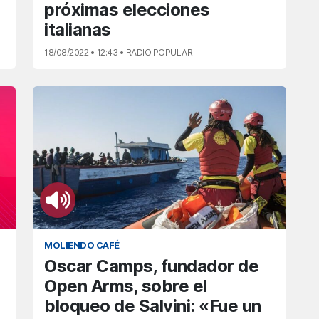
próximas elecciones
italianas
18/08/2022 • 12:43 • RADIO POPULAR
MOLIENDO CAFÉ
Oscar Camps, fundador de
Open Arms, sobre el
bloqueo de Salvini: «Fue un