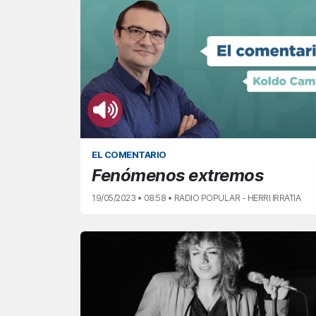
EL COMENTARIO
Fenómenos extremos
19/05/2023 • 08:58 • RADIO POPULAR - HERRI IRRATIA