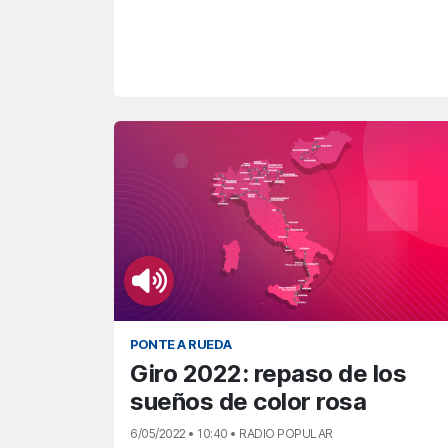
PONTE A RUEDA
Giro 2022: repaso de los
sueños de color rosa
6/05/2022 • 10:40 • RADIO POPULAR