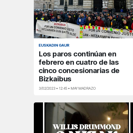
EUSKADIN GAUR
Los paros continúan en
febrero en cuatro de las
cinco concesionarias de
Bizkaibus
3/02/2023 • 12:45 • MAY MADRAZO