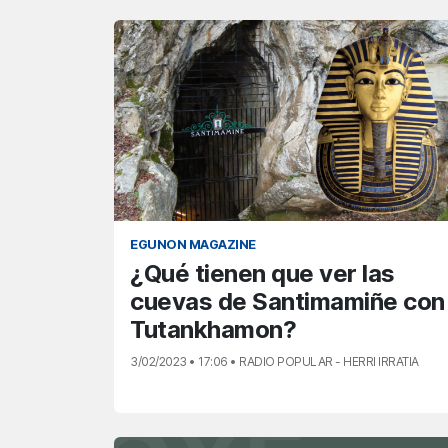
EGUNON MAGAZINE
¿Qué tienen que ver las
cuevas de Santimamiñe con
Tutankhamon?
3/02/2023 • 17:06 • RADIO POPULAR - HERRI IRRATIA