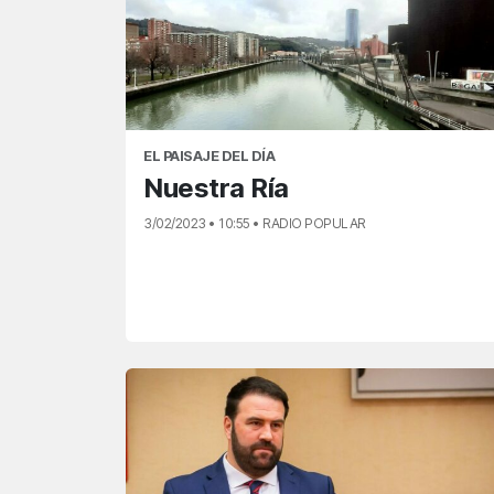
EL PAISAJE DEL DÍA
Nuestra Ría
3/02/2023 • 10:55 • RADIO POPULAR