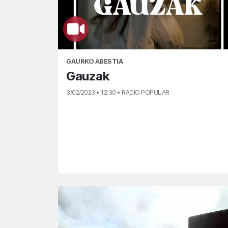
GAURKO ABESTIA
Gauzak
3/02/2023 • 12:30 • RADIO POPULAR