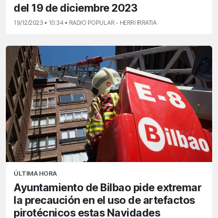
del 19 de diciembre 2023
19/12/2023 • 10:34 • RADIO POPULAR - HERRI IRRATIA
ÚLTIMA HORA
Ayuntamiento de Bilbao pide extremar
la precaución en el uso de artefactos
pirotécnicos estas Navidades