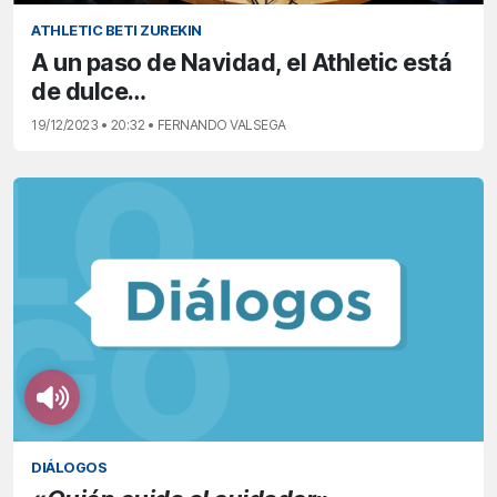
ATHLETIC BETI ZUREKIN
A un paso de Navidad, el Athletic está
de dulce…
19/12/2023 • 20:32 • FERNANDO VALSEGA
DIÁLOGOS