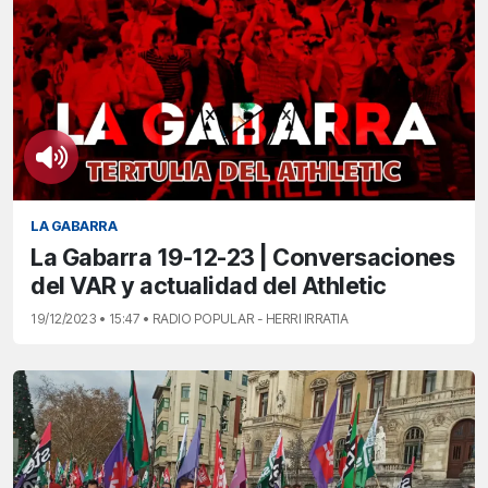
LA GABARRA
La Gabarra 19-12-23 | Conversaciones
del VAR y actualidad del Athletic
19/12/2023 • 15:47 • RADIO POPULAR - HERRI IRRATIA