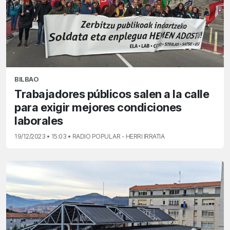
BILBAO
Trabajadores públicos salen a la calle
para exigir mejores condiciones
laborales
19/12/2023 • 15:03 • RADIO POPULAR - HERRI IRRATIA