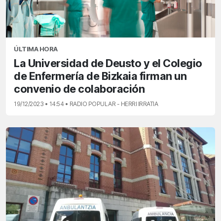
ÚLTIMA HORA
La Universidad de Deusto y el Colegio
de Enfermería de Bizkaia firman un
convenio de colaboración
19/12/2023 • 14:54 • RADIO POPULAR - HERRI IRRATIA