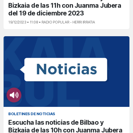
Bizkaia de las 11h con Juanma Jubera
del 19 de diciembre 2023
19/12/2023 • 11:08 • RADIO POPULAR - HERRI IRRATIA
BOLETINES DE NOTICIAS
Escucha las noticias de Bilbao y
Bizkaia de las 10h con Juanma Jubera