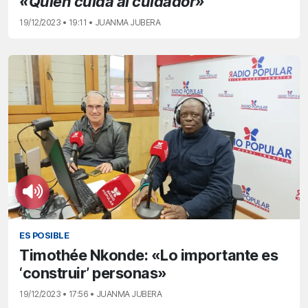
«Quién cuida al cuidador»
19/12/2023 • 19:11 • JUANMA JUBERA
ES POSIBLE
Timothée Nkonde: «Lo importante es
‘construir’ personas»
19/12/2023 • 17:56 • JUANMA JUBERA