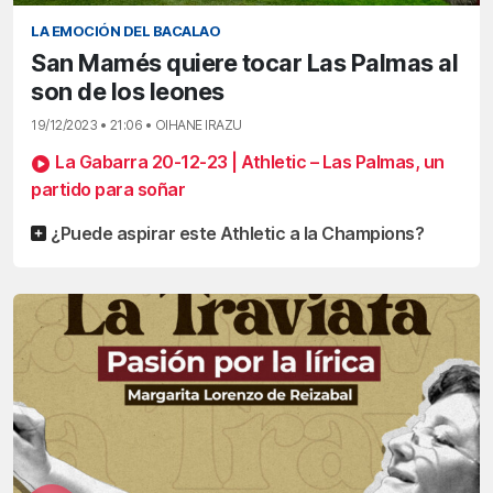
LA EMOCIÓN DEL BACALAO
San Mamés quiere tocar Las Palmas al
son de los leones
19/12/2023 • 21:06 • OIHANE IRAZU
La Gabarra 20-12-23 | Athletic – Las Palmas, un
partido para soñar
¿Puede aspirar este Athletic a la Champions?