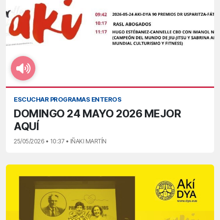
ESCUCHAR PROGRAMAS ENTEROS
DOMINGO 24 MAYO 2026 MEJOR
AQUÍ
25/05/2026 • 10:37 • IÑAKI MARTÍN