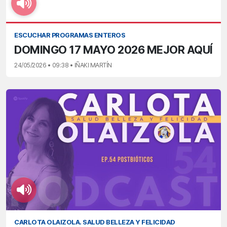
ESCUCHAR PROGRAMAS ENTEROS
DOMINGO 17 MAYO 2026 MEJOR AQUÍ
24/05/2026 • 09:38 • IÑAKI MARTÍN
CARLOTA OLAIZOLA. SALUD BELLEZA Y FELICIDAD