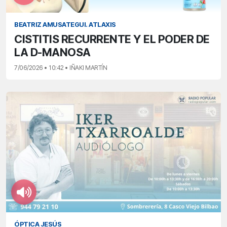
BEATRIZ AMUSATEGUI. ATLAXIS
CISTITIS RECURRENTE Y EL PODER DE
LA D-MANOSA
7/06/2026 • 10:42 • IÑAKI MARTÍN
ÓPTICA JESÚS