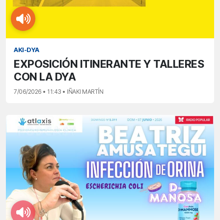
AKI-DYA
EXPOSICIÓN ITINERANTE Y TALLERES
CON LA DYA
7/06/2026 • 11:43 • IÑAKI MARTÍN