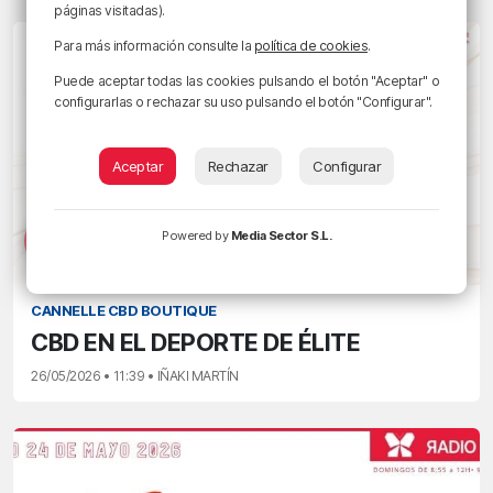
páginas visitadas).
Para más información consulte la
política de cookies
.
Puede aceptar todas las cookies pulsando el botón "Aceptar" o
configurarlas o rechazar su uso pulsando el botón "Configurar".
Aceptar
Rechazar
Configurar
Powered by
Media Sector S.L.
CANNELLE CBD BOUTIQUE
CBD EN EL DEPORTE DE ÉLITE
26/05/2026 • 11:39 • IÑAKI MARTÍN