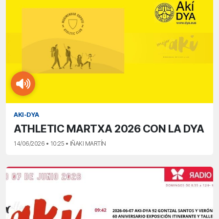
AKI-DYA
ATHLETIC MARTXA 2026 CON LA DYA
14/06/2026 • 10:25 • IÑAKI MARTÍN