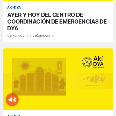
AKI-DYA
AYER Y HOY DEL CENTRO DE
COORDINACIÓN DE EMERGENCIAS DE
DYA
9/07/2026 • 11:38 • IÑAKI MARTÍN