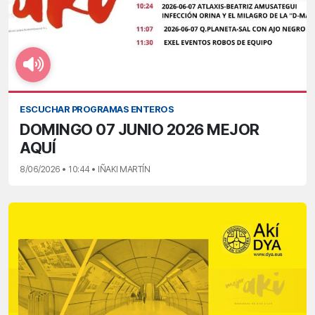
ESCUCHAR PROGRAMAS ENTEROS
DOMINGO 07 JUNIO 2026 MEJOR
AQUÍ
8/06/2026 • 10:44 • IÑAKI MARTÍN