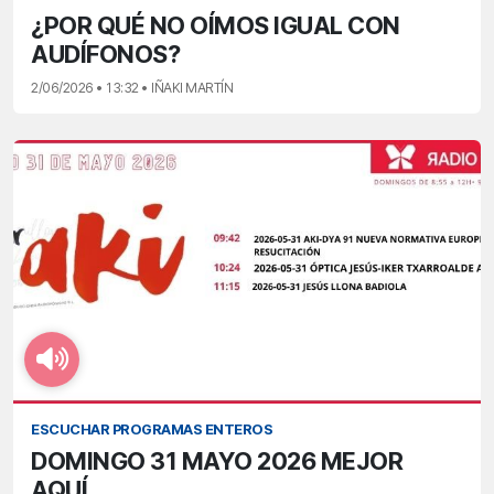
¿POR QUÉ NO OÍMOS IGUAL CON
AUDÍFONOS?
2/06/2026 • 13:32 • IÑAKI MARTÍN
ESCUCHAR PROGRAMAS ENTEROS
DOMINGO 31 MAYO 2026 MEJOR
AQUÍ