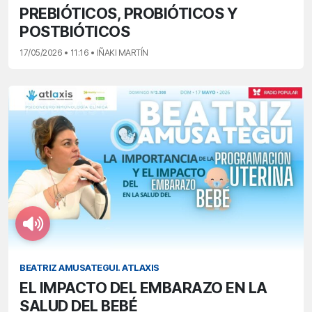
PREBIÓTICOS, PROBIÓTICOS Y
POSTBIÓTICOS
17/05/2026 • 11:16 • IÑAKI MARTÍN
BEATRIZ AMUSATEGUI. ATLAXIS
EL IMPACTO DEL EMBARAZO EN LA
SALUD DEL BEBÉ