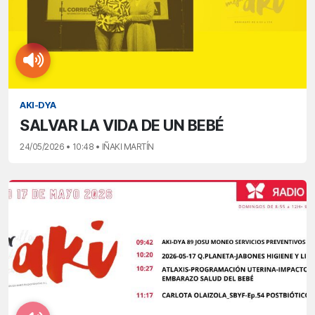
AKI-DYA
SALVAR LA VIDA DE UN BEBÉ
24/05/2026 • 10:48 • IÑAKI MARTÍN