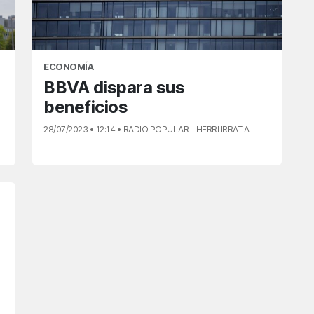
ECONOMÍA
BBVA dispara sus
beneficios
28/07/2023 • 12:14 • RADIO POPULAR - HERRI IRRATIA