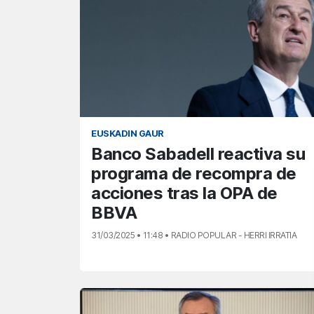
EUSKADIN GAUR
Banco Sabadell reactiva su
programa de recompra de
acciones tras la OPA de
BBVA
31/03/2025 • 11:48 • RADIO POPULAR - HERRI IRRATIA