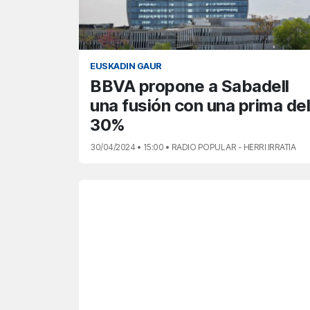
EUSKADIN GAUR
BBVA propone a Sabadell
una fusión con una prima del
30%
30/04/2024 • 15:00 • RADIO POPULAR - HERRI IRRATIA