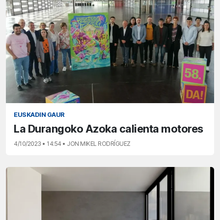
EUSKADIN GAUR
La Durangoko Azoka calienta motores
4/10/2023 • 14:54 • JON MIKEL RODRÍGUEZ