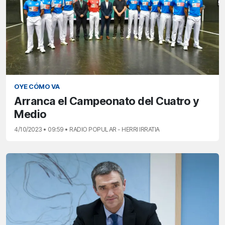
OYE CÓMO VA
Arranca el Campeonato del Cuatro y
Medio
4/10/2023 • 09:59 • RADIO POPULAR - HERRI IRRATIA