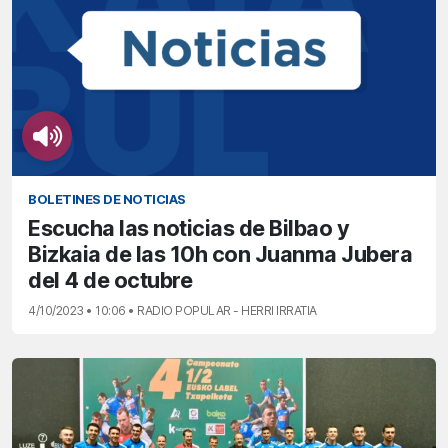
BOLETINES DE NOTICIAS
Escucha las noticias de Bilbao y
Bizkaia de las 10h con Juanma Jubera
del 4 de octubre
4/10/2023 • 10:06 • RADIO POPULAR - HERRI IRRATIA