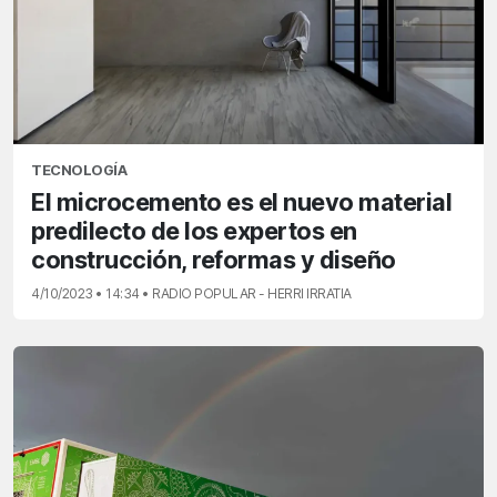
TECNOLOGÍA
El microcemento es el nuevo material
predilecto de los expertos en
construcción, reformas y diseño
4/10/2023 • 14:34 • RADIO POPULAR - HERRI IRRATIA