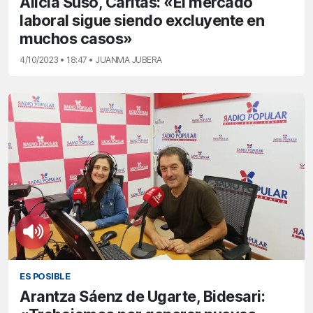
Alicia Suso, Cáritas: «El mercado
laboral sigue siendo excluyente en
muchos casos»
4/10/2023 • 18:47 • JUANMA JUBERA
ES POSIBLE
Arantza Sáenz de Ugarte, Bidesari: