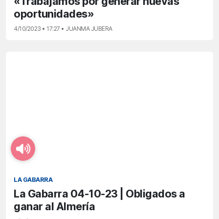
«Trabajamos por generar nuevas
oportunidades»
4/10/2023 • 17:27 • JUANMA JUBERA
LA GABARRA
La Gabarra 04-10-23 | Obligados a
ganar al Almería