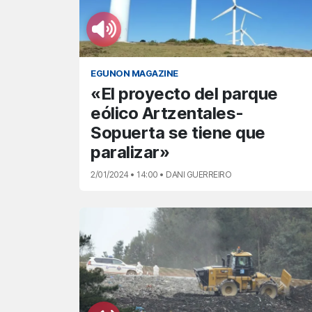
EGUNON MAGAZINE
«El proyecto del parque
eólico Artzentales-
Sopuerta se tiene que
paralizar»
2/01/2024 • 14:00 • DANI GUERREIRO