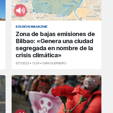
EGUNON MAGAZINE
Zona de bajas emisiones de
Bilbao: «Genera una ciudad
segregada en nombre de la
crisis climática»
6/11/2023 • 12:04 • DANI GUERREIRO