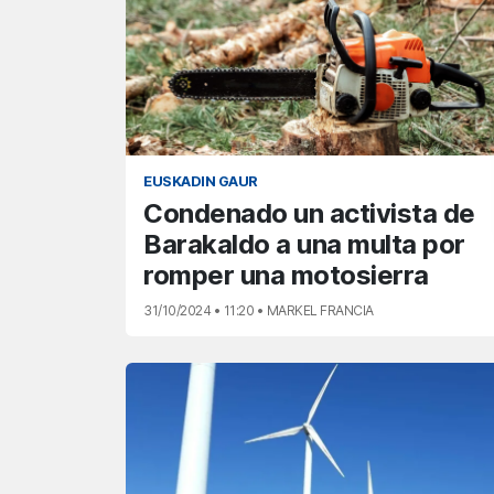
EUSKADIN GAUR
Condenado un activista de
Barakaldo a una multa por
romper una motosierra
31/10/2024 • 11:20 • MARKEL FRANCIA